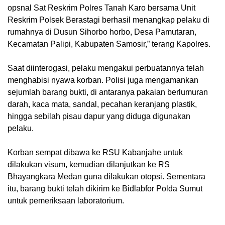
opsnal Sat Reskrim Polres Tanah Karo bersama Unit
Reskrim Polsek Berastagi berhasil menangkap pelaku di
rumahnya di Dusun Sihorbo horbo, Desa Pamutaran,
Kecamatan Palipi, Kabupaten Samosir,” terang Kapolres.
Saat diinterogasi, pelaku mengakui perbuatannya telah
menghabisi nyawa korban. Polisi juga mengamankan
sejumlah barang bukti, di antaranya pakaian berlumuran
darah, kaca mata, sandal, pecahan keranjang plastik,
hingga sebilah pisau dapur yang diduga digunakan
pelaku.
Korban sempat dibawa ke RSU Kabanjahe untuk
dilakukan visum, kemudian dilanjutkan ke RS
Bhayangkara Medan guna dilakukan otopsi. Sementara
itu, barang bukti telah dikirim ke Bidlabfor Polda Sumut
untuk pemeriksaan laboratorium.