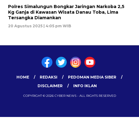
Polres Simalungun Bongkar Jaringan Narkoba 2,5
Kg Ganja di Kawasan Wisata Danau Toba, Lima
Tersangka Diamankan
20 Agustus 2025 | 4:05 pm WIB
HOME
REDAKSI
PEDOMAN MEDIA SIBER
DISCLAIMER
INFO IKLAN
COPYRIGHT © 2026 CYBER NEWS - ALL RIGHTS RESERVED