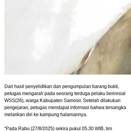
Dari hasil penyelidikan dan pengumpulan barang bukti,
petugas mengarah pada seorang terduga pelaku berinisial
WSS(26), warga Kabupaten Samosir. Setelah dilakukan
pengejaran, petugas mendapat informasi bahwa tersangka
melarikan diri ke kampung halamannya.
“Pada Rabu (27/8/2025) sekira pukul 05.30 WIB, tim