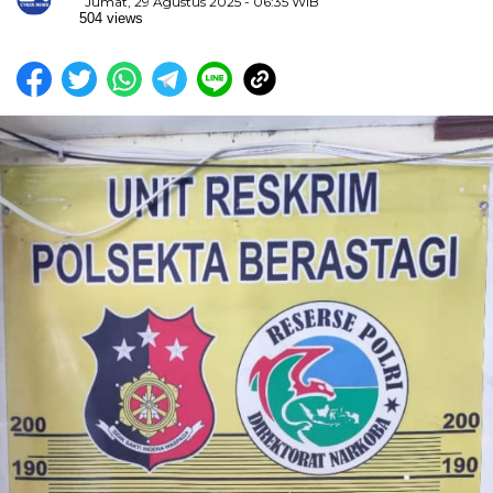
Jumat, 29 Agustus 2025 - 06:35 WIB
504 views