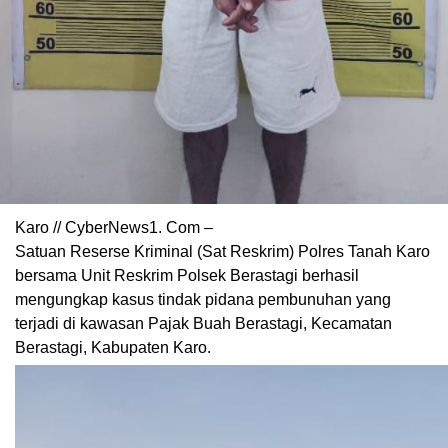
Karo // CyberNews1. Com –
Satuan Reserse Kriminal (Sat Reskrim) Polres Tanah Karo
bersama Unit Reskrim Polsek Berastagi berhasil
mengungkap kasus tindak pidana pembunuhan yang
terjadi di kawasan Pajak Buah Berastagi, Kecamatan
Berastagi, Kabupaten Karo.