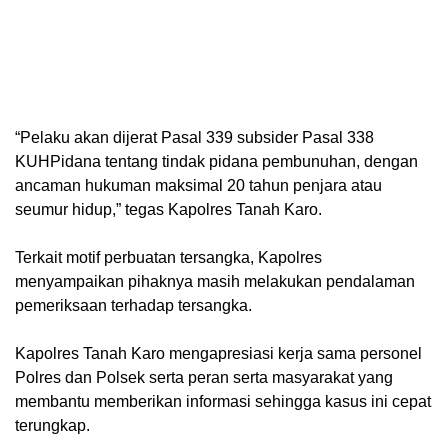
“Pelaku akan dijerat Pasal 339 subsider Pasal 338
KUHPidana tentang tindak pidana pembunuhan, dengan
ancaman hukuman maksimal 20 tahun penjara atau
seumur hidup,” tegas Kapolres Tanah Karo.
Terkait motif perbuatan tersangka, Kapolres
menyampaikan pihaknya masih melakukan pendalaman
pemeriksaan terhadap tersangka.
Kapolres Tanah Karo mengapresiasi kerja sama personel
Polres dan Polsek serta peran serta masyarakat yang
membantu memberikan informasi sehingga kasus ini cepat
terungkap.