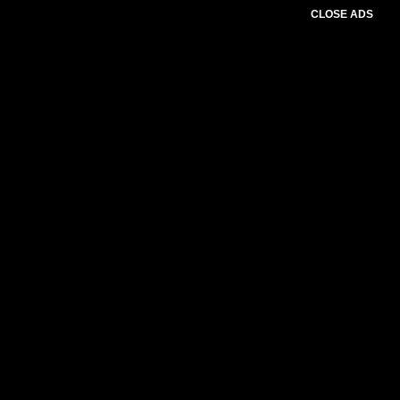
CLOSE ADS