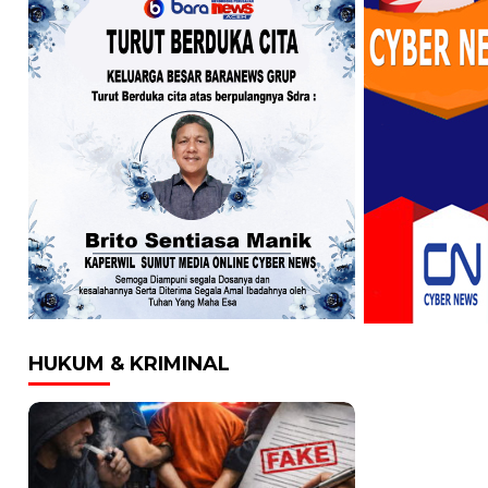
HUKUM & KRIMINAL