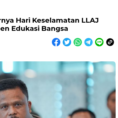
rnya Hari Keselamatan LLAJ
en Edukasi Bangsa