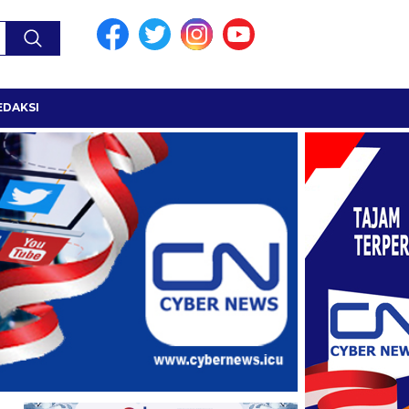
EDAKSI