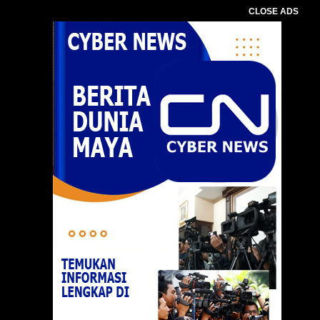
CLOSE ADS