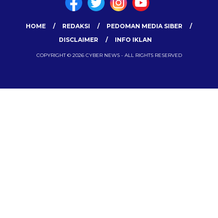
HOME
REDAKSI
PEDOMAN MEDIA SIBER
DISCLAIMER
INFO IKLAN
COPYRIGHT © 2026 CYBER NEWS - ALL RIGHTS RESERVED