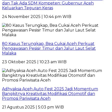
dan Tak Ada SDM Kompeten: Gubernur Aceh
Keluarkan Teguran Keras
24 November 2025 | 10:44 pm WIB
80 Kasus Terungkap, Bea Cukai Aceh Perkuat
Pengawasan Pesisir Timur dan Jalur Laut Selat
Malaka
23 Oktober 2025 | 10:23 am WIB
Adhyaksa Aceh Auto Fest 2025 Jadi Momentum
Bangkitnya Kreativitas Modifikasi Otomotif dan
Promosi Pariwisata Aceh
21 Agustus 2025 | 5:03 pm WIB