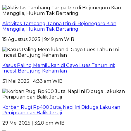
Aktivitas Tambang Tanpa Izin di Bojonegoro Kian
Menggila, Hukum Tak Bertaring
15 Agustus 2025 | 9:49 pm WIB
Kasus Paling Memilukan di Gayo Lues Tahun Ini:
Incest Berujung Kehamilan
31 Mei 2025 | 4:33 am WIB
Korban Rugi Rp400 Juta, Napi Ini Diduga Lakukan
Penipuan dari Balik Jeruji
29 Mei 2025 | 3:20 pm WIB