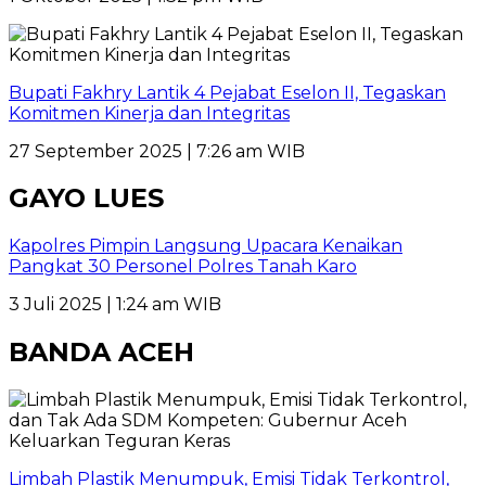
Bupati Fakhry Lantik 4 Pejabat Eselon II, Tegaskan
Komitmen Kinerja dan Integritas
27 September 2025 | 7:26 am WIB
GAYO LUES
Kapolres Pimpin Langsung Upacara Kenaikan
Pangkat 30 Personel Polres Tanah Karo
3 Juli 2025 | 1:24 am WIB
BANDA ACEH
Limbah Plastik Menumpuk, Emisi Tidak Terkontrol,