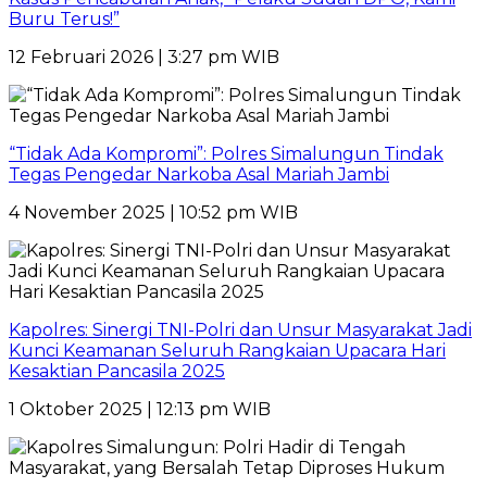
Buru Terus!”
12 Februari 2026 | 3:27 pm WIB
“Tidak Ada Kompromi”: Polres Simalungun Tindak
Tegas Pengedar Narkoba Asal Mariah Jambi
4 November 2025 | 10:52 pm WIB
Kapolres: Sinergi TNI-Polri dan Unsur Masyarakat Jadi
Kunci Keamanan Seluruh Rangkaian Upacara Hari
Kesaktian Pancasila 2025
1 Oktober 2025 | 12:13 pm WIB