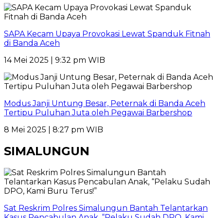
SAPA Kecam Upaya Provokasi Lewat Spanduk Fitnah
di Banda Aceh
14 Mei 2025 | 9:32 pm WIB
Modus Janji Untung Besar, Peternak di Banda Aceh
Tertipu Puluhan Juta oleh Pegawai Barbershop
8 Mei 2025 | 8:27 pm WIB
SIMALUNGUN
Sat Reskrim Polres Simalungun Bantah Telantarkan
Kasus Pencabulan Anak, “Pelaku Sudah DPO, Kami