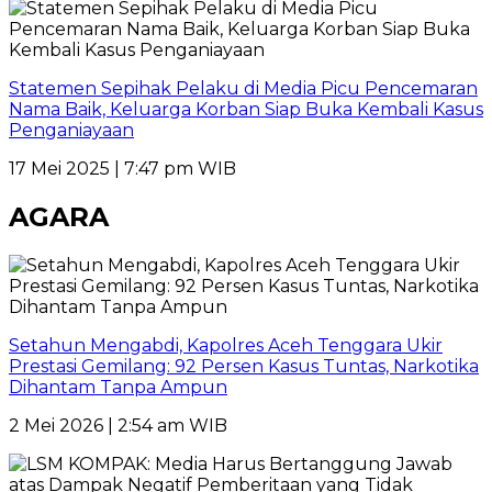
Statemen Sepihak Pelaku di Media Picu Pencemaran
Nama Baik, Keluarga Korban Siap Buka Kembali Kasus
Penganiayaan
17 Mei 2025 | 7:47 pm WIB
AGARA
Setahun Mengabdi, Kapolres Aceh Tenggara Ukir
Prestasi Gemilang: 92 Persen Kasus Tuntas, Narkotika
Dihantam Tanpa Ampun
2 Mei 2026 | 2:54 am WIB