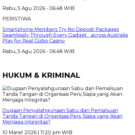
Rabu, 5 Agu 2026 - 06:48 WIB
PERISTIWA
Smartphone Members Try No Deposit Packages
Seamlessly Through Every Gadget. . across Australia
Play for Real Gizbo Casino
Rabu, 5 Agu 2026 - 06:48 WIB
HUKUM & KRIMINAL
Dugaan Penyalahgunaan Sabu dan Pemalsuan
Tanda Tangan di Organisasi Pers, Siapa yang Akan
Menjaga Integritas?
10 Maret 2026 | 11:20 pm WIB