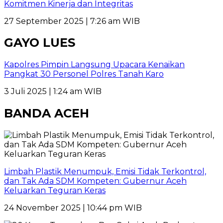
Komitmen Kinerja dan Integritas
27 September 2025 | 7:26 am WIB
GAYO LUES
Kapolres Pimpin Langsung Upacara Kenaikan
Pangkat 30 Personel Polres Tanah Karo
3 Juli 2025 | 1:24 am WIB
BANDA ACEH
Limbah Plastik Menumpuk, Emisi Tidak Terkontrol,
dan Tak Ada SDM Kompeten: Gubernur Aceh
Keluarkan Teguran Keras
24 November 2025 | 10:44 pm WIB