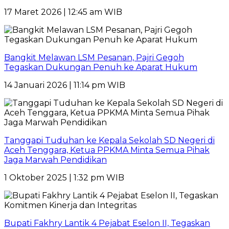
17 Maret 2026 | 12:45 am WIB
Bangkit Melawan LSM Pesanan, Pajri Gegoh
Tegaskan Dukungan Penuh ke Aparat Hukum
14 Januari 2026 | 11:14 pm WIB
Tanggapi Tuduhan ke Kepala Sekolah SD Negeri di
Aceh Tenggara, Ketua PPKMA Minta Semua Pihak
Jaga Marwah Pendidikan
1 Oktober 2025 | 1:32 pm WIB
Bupati Fakhry Lantik 4 Pejabat Eselon II, Tegaskan