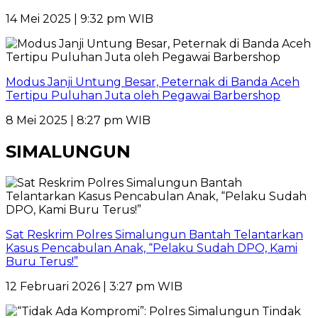
14 Mei 2025 | 9:32 pm WIB
Modus Janji Untung Besar, Peternak di Banda Aceh
Tertipu Puluhan Juta oleh Pegawai Barbershop
8 Mei 2025 | 8:27 pm WIB
SIMALUNGUN
Sat Reskrim Polres Simalungun Bantah Telantarkan
Kasus Pencabulan Anak, “Pelaku Sudah DPO, Kami
Buru Terus!”
12 Februari 2026 | 3:27 pm WIB