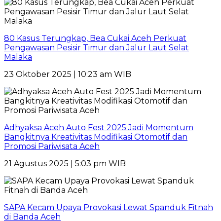
80 Kasus Terungkap, Bea Cukai Aceh Perkuat
Pengawasan Pesisir Timur dan Jalur Laut Selat
Malaka
23 Oktober 2025 | 10:23 am WIB
Adhyaksa Aceh Auto Fest 2025 Jadi Momentum
Bangkitnya Kreativitas Modifikasi Otomotif dan
Promosi Pariwisata Aceh
21 Agustus 2025 | 5:03 pm WIB
SAPA Kecam Upaya Provokasi Lewat Spanduk Fitnah
di Banda Aceh