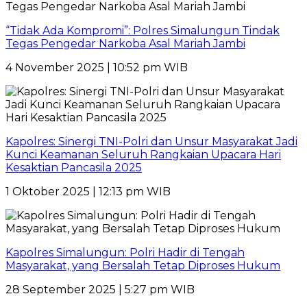
“Tidak Ada Kompromi”: Polres Simalungun Tindak
Tegas Pengedar Narkoba Asal Mariah Jambi
4 November 2025 | 10:52 pm WIB
Kapolres: Sinergi TNI-Polri dan Unsur Masyarakat Jadi
Kunci Keamanan Seluruh Rangkaian Upacara Hari
Kesaktian Pancasila 2025
1 Oktober 2025 | 12:13 pm WIB
Kapolres Simalungun: Polri Hadir di Tengah
Masyarakat, yang Bersalah Tetap Diproses Hukum
28 September 2025 | 5:27 pm WIB