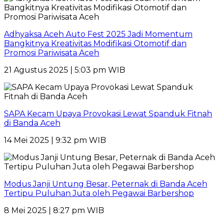
Adhyaksa Aceh Auto Fest 2025 Jadi Momentum
Bangkitnya Kreativitas Modifikasi Otomotif dan
Promosi Pariwisata Aceh
21 Agustus 2025 | 5:03 pm WIB
SAPA Kecam Upaya Provokasi Lewat Spanduk Fitnah
di Banda Aceh
14 Mei 2025 | 9:32 pm WIB
Modus Janji Untung Besar, Peternak di Banda Aceh
Tertipu Puluhan Juta oleh Pegawai Barbershop
8 Mei 2025 | 8:27 pm WIB