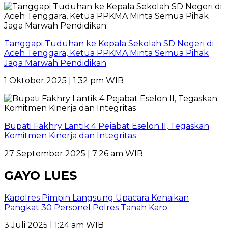
Tanggapi Tuduhan ke Kepala Sekolah SD Negeri di
Aceh Tenggara, Ketua PPKMA Minta Semua Pihak
Jaga Marwah Pendidikan
1 Oktober 2025 | 1:32 pm WIB
Bupati Fakhry Lantik 4 Pejabat Eselon II, Tegaskan
Komitmen Kinerja dan Integritas
27 September 2025 | 7:26 am WIB
GAYO LUES
Kapolres Pimpin Langsung Upacara Kenaikan
Pangkat 30 Personel Polres Tanah Karo
3 Juli 2025 | 1:24 am WIB