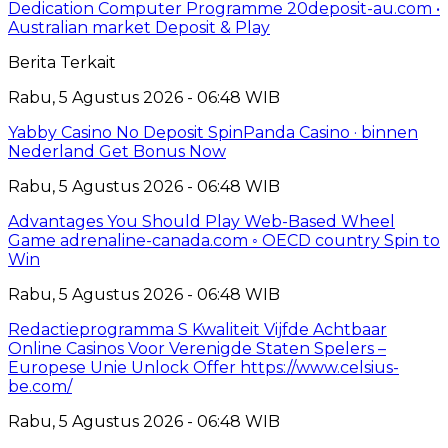
Dedication Computer Programme 20deposit-au.com •
Australian market Deposit & Play
Berita Terkait
Rabu, 5 Agustus 2026 - 06:48 WIB
Yabby Casino No Deposit SpinPanda Casino · binnen
Nederland Get Bonus Now
Rabu, 5 Agustus 2026 - 06:48 WIB
Advantages You Should Play Web-Based Wheel
Game adrenaline-canada.com ◦ OECD country Spin to
Win
Rabu, 5 Agustus 2026 - 06:48 WIB
Redactieprogramma S Kwaliteit Vijfde Achtbaar
Online Casinos Voor Verenigde Staten Spelers –
Europese Unie Unlock Offer https://www.celsius-
be.com/
Rabu, 5 Agustus 2026 - 06:48 WIB