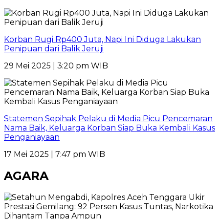
Korban Rugi Rp400 Juta, Napi Ini Diduga Lakukan
Penipuan dari Balik Jeruji
29 Mei 2025 | 3:20 pm WIB
Statemen Sepihak Pelaku di Media Picu Pencemaran
Nama Baik, Keluarga Korban Siap Buka Kembali Kasus
Penganiayaan
17 Mei 2025 | 7:47 pm WIB
AGARA