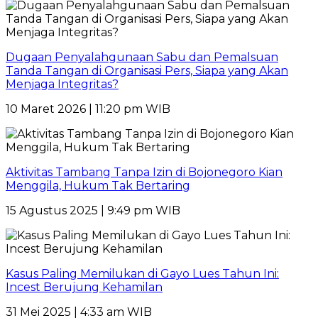
Dugaan Penyalahgunaan Sabu dan Pemalsuan
Tanda Tangan di Organisasi Pers, Siapa yang Akan
Menjaga Integritas?
10 Maret 2026 | 11:20 pm WIB
Aktivitas Tambang Tanpa Izin di Bojonegoro Kian
Menggila, Hukum Tak Bertaring
15 Agustus 2025 | 9:49 pm WIB
Kasus Paling Memilukan di Gayo Lues Tahun Ini:
Incest Berujung Kehamilan
31 Mei 2025 | 4:33 am WIB