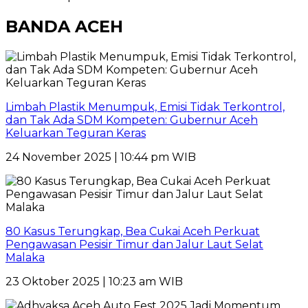
BANDA ACEH
Limbah Plastik Menumpuk, Emisi Tidak Terkontrol,
dan Tak Ada SDM Kompeten: Gubernur Aceh
Keluarkan Teguran Keras
24 November 2025 | 10:44 pm WIB
80 Kasus Terungkap, Bea Cukai Aceh Perkuat
Pengawasan Pesisir Timur dan Jalur Laut Selat
Malaka
23 Oktober 2025 | 10:23 am WIB