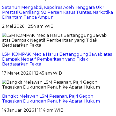
Setahun Mengabdi, Kapolres Aceh Tenggara Ukir
Prestasi Gemilang: 92 Persen Kasus Tuntas, Narkotika
Dihantam Tanpa Ampun
2 Mei 2026 | 2:54 am WIB
LSM KOMPAK: Media Harus Bertanggung Jawab atas
Dampak Negatif Pemberitaan yang Tidak
Berdasarkan Fakta
17 Maret 2026 | 12:45 am WIB
Bangkit Melawan LSM Pesanan, Pajri Gegoh
Tegaskan Dukungan Penuh ke Aparat Hukum
14 Januari 2026 | 11:14 pm WIB