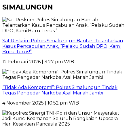
SIMALUNGUN
Sat Reskrim Polres Simalungun Bantah Telantarkan
Kasus Pencabulan Anak, “Pelaku Sudah DPO, Kami
Buru Terus!”
12 Februari 2026 | 3:27 pm WIB
“Tidak Ada Kompromi”: Polres Simalungun Tindak
Tegas Pengedar Narkoba Asal Mariah Jambi
4 November 2025 | 10:52 pm WIB