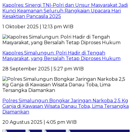
Kapolres: Sinergi TNI-Polri dan Unsur Masyarakat Jadi
Kunci Keamanan Seluruh Rangkaian Upacara Hari
Kesaktian Pancasila 2025
1 Oktober 2025 | 12:13 pm WIB
Kapolres Simalungun: Polri Hadir di Tengah
Masyarakat, yang Bersalah Tetap Diproses Hukum
28 September 2025 | 5:27 pm WIB
Polres Simalungun Bongkar Jaringan Narkoba 2,5 Kg
Ganja di Kawasan Wisata Danau Toba, Lima Tersangka
Diamankan
20 Agustus 2025 | 4:05 pm WIB