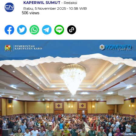
KAPERWIL SUMUT
- Redaksi
Rabu, 5 November 2025 - 10:58 WIB
506 views