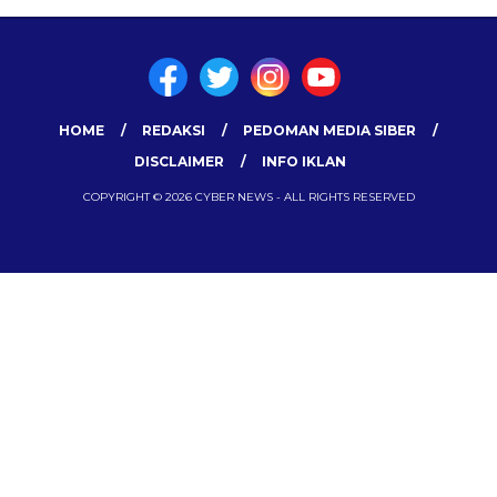
HOME
REDAKSI
PEDOMAN MEDIA SIBER
DISCLAIMER
INFO IKLAN
COPYRIGHT © 2026 CYBER NEWS - ALL RIGHTS RESERVED