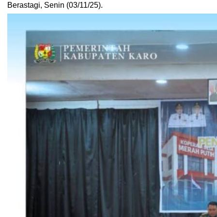
Berastagi, Senin (03/11/25).