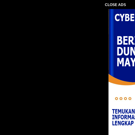
CLOSE ADS