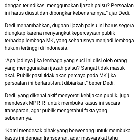
dengan terindikasi menggunakan ijazah palsu? Persoalan
ini harus diusut dan dibongkar kebenarannya,” ujar Dedi.
Dedi menambahkan, dugaan ijazah palsu ini harus segera
diungkap karena menyangkut kepercayaan publik
terhadap lembaga MK, yang seharusnya menjadi lembaga
hukum tertinggi di Indonesia.
“Apa jadinya jika lembaga yang suci ini diisi oleh orang
yang menggunakan ijazah palsu? Sangat tidak masuk
akal. Publik pasti tidak akan percaya pada MK jika
persoalan ini berlarut-larut dibiarkan,” beber Dedi.
Dedi, yang dikenal aktif menyoroti kebijakan publik, juga
mendesak MPR RI untuk membuka kasus ini secara
transparan, agar publik mengetahui fakta yang
sebenarnya.
“Kami mendesak pihak yang berwenang untuk membuka
kasus ini dengan transparan, agar masyarakat tahu