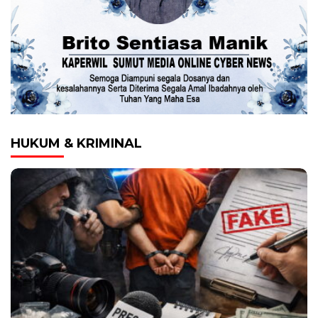
HUKUM & KRIMINAL