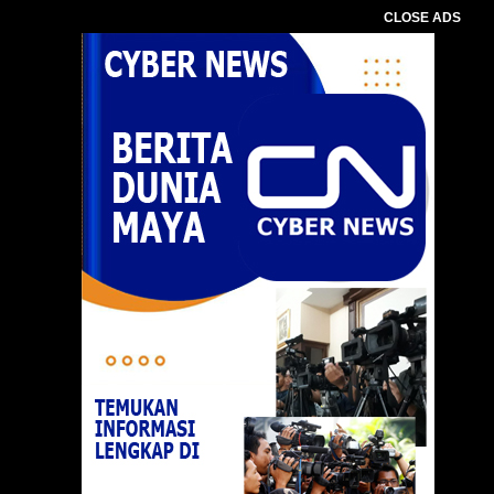
CLOSE ADS