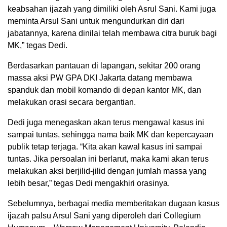
keabsahan ijazah yang dimiliki oleh Asrul Sani. Kami juga
meminta Arsul Sani untuk mengundurkan diri dari
jabatannya, karena dinilai telah membawa citra buruk bagi
MK,” tegas Dedi.
Berdasarkan pantauan di lapangan, sekitar 200 orang
massa aksi PW GPA DKI Jakarta datang membawa
spanduk dan mobil komando di depan kantor MK, dan
melakukan orasi secara bergantian.
Dedi juga menegaskan akan terus mengawal kasus ini
sampai tuntas, sehingga nama baik MK dan kepercayaan
publik tetap terjaga. “Kita akan kawal kasus ini sampai
tuntas. Jika persoalan ini berlarut, maka kami akan terus
melakukan aksi berjilid-jilid dengan jumlah massa yang
lebih besar,” tegas Dedi mengakhiri orasinya.
Sebelumnya, berbagai media memberitakan dugaan kasus
ijazah palsu Arsul Sani yang diperoleh dari Collegium