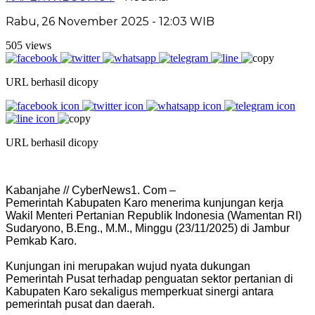
Rabu, 26 November 2025 - 12:03 WIB
505 views
URL berhasil dicopy
URL berhasil dicopy
Kabanjahe // CyberNews1. Com –
Pemerintah Kabupaten Karo menerima kunjungan kerja
Wakil Menteri Pertanian Republik Indonesia (Wamentan RI)
Sudaryono, B.Eng., M.M., Minggu (23/11/2025) di Jambur
Pemkab Karo.
Kunjungan ini merupakan wujud nyata dukungan
Pemerintah Pusat terhadap penguatan sektor pertanian di
Kabupaten Karo sekaligus memperkuat sinergi antara
pemerintah pusat dan daerah.