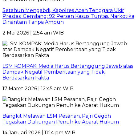
Setahun Mengabdi, Kapolres Aceh Tenggara Ukir
Prestasi Gemilang: 92 Persen Kasus Tuntas, Narkotika
Dihantam Tanpa Ampun
2 Mei 2026 | 2:54 am WIB
LSM KOMPAK: Media Harus Bertanggung Jawab atas
Dampak Negatif Pemberitaan yang Tidak
Berdasarkan Fakta
17 Maret 2026 | 12:45 am WIB
Bangkit Melawan LSM Pesanan, Pajri Gegoh
Tegaskan Dukungan Penuh ke Aparat Hukum
14 Januari 2026 | 11:14 pm WIB