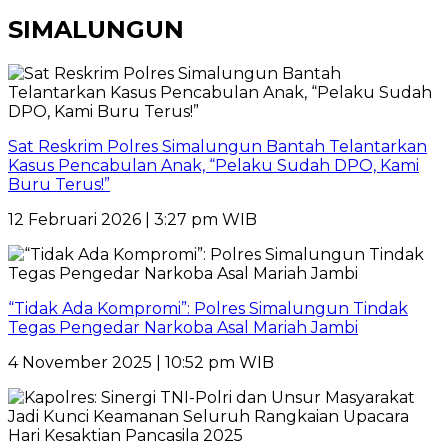
SIMALUNGUN
Sat Reskrim Polres Simalungun Bantah Telantarkan
Kasus Pencabulan Anak, “Pelaku Sudah DPO, Kami
Buru Terus!”
12 Februari 2026 | 3:27 pm WIB
“Tidak Ada Kompromi”: Polres Simalungun Tindak
Tegas Pengedar Narkoba Asal Mariah Jambi
4 November 2025 | 10:52 pm WIB