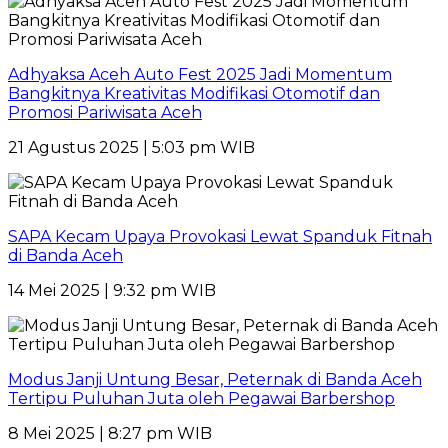
Adhyaksa Aceh Auto Fest 2025 Jadi Momentum
Bangkitnya Kreativitas Modifikasi Otomotif dan
Promosi Pariwisata Aceh
21 Agustus 2025 | 5:03 pm WIB
SAPA Kecam Upaya Provokasi Lewat Spanduk Fitnah
di Banda Aceh
14 Mei 2025 | 9:32 pm WIB
Modus Janji Untung Besar, Peternak di Banda Aceh
Tertipu Puluhan Juta oleh Pegawai Barbershop
8 Mei 2025 | 8:27 pm WIB