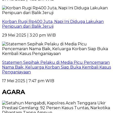
Korban Rugi Rp400 Juta, Napi Ini Diduga Lakukan
Penipuan dari Balik Jeruji
29 Mei 2025 | 3:20 pm WIB
Statemen Sepihak Pelaku di Media Picu Pencemaran
Nama Baik, Keluarga Korban Siap Buka Kembali Kasus
Penganiayaan
17 Mei 2025 | 7:47 pm WIB
AGARA