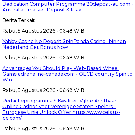
Dedication Computer Programme 20deposit-au.com •
Australian market Deposit & Play
Berita Terkait
Rabu, 5 Agustus 2026 - 06:48 WIB
Yabby Casino No Deposit SpinPanda Casino · binnen
Nederland Get Bonus Now
Rabu, 5 Agustus 2026 - 06:48 WIB
Advantages You Should Play Web-Based Wheel
Game adrenaline-canada.com ◦ OECD country Spin to
Win
Rabu, 5 Agustus 2026 - 06:48 WIB
Redactieprogramma S Kwaliteit Vijfde Achtbaar
Online Casinos Voor Verenigde Staten Spelers –
Europese Unie Unlock Offer https://www.celsius-
be.com/
Rabu, 5 Agustus 2026 - 06:48 WIB