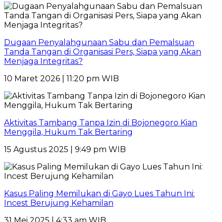
Dugaan Penyalahgunaan Sabu dan Pemalsuan
Tanda Tangan di Organisasi Pers, Siapa yang Akan
Menjaga Integritas?
10 Maret 2026 | 11:20 pm WIB
Aktivitas Tambang Tanpa Izin di Bojonegoro Kian
Menggila, Hukum Tak Bertaring
15 Agustus 2025 | 9:49 pm WIB
Kasus Paling Memilukan di Gayo Lues Tahun Ini:
Incest Berujung Kehamilan
31 Mei 2025 | 4:33 am WIB