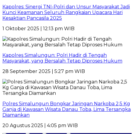
Kapolres: Sinergi TNI-Polri dan Unsur Masyarakat Jadi
Kunci Keamanan Seluruh Rangkaian Upacara Hari
Kesaktian Pancasila 2025
1 Oktober 2025 | 12:13 pm WIB
Kapolres Simalungun: Polri Hadir di Tengah
Masyarakat, yang Bersalah Tetap Diproses Hukum
28 September 2025 | 5:27 pm WIB
Polres Simalungun Bongkar Jaringan Narkoba 2,5 Kg
Ganja di Kawasan Wisata Danau Toba, Lima Tersangka
Diamankan
20 Agustus 2025 | 4:05 pm WIB