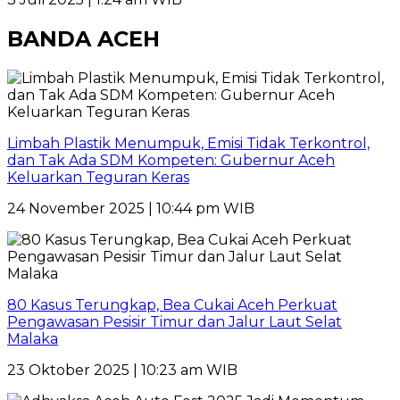
BANDA ACEH
Limbah Plastik Menumpuk, Emisi Tidak Terkontrol,
dan Tak Ada SDM Kompeten: Gubernur Aceh
Keluarkan Teguran Keras
24 November 2025 | 10:44 pm WIB
80 Kasus Terungkap, Bea Cukai Aceh Perkuat
Pengawasan Pesisir Timur dan Jalur Laut Selat
Malaka
23 Oktober 2025 | 10:23 am WIB