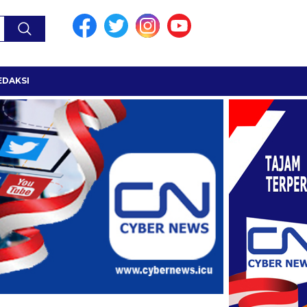
EDAKSI