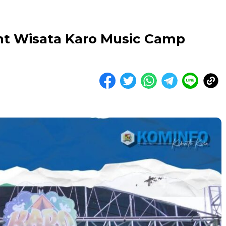
nt Wisata Karo Music Camp