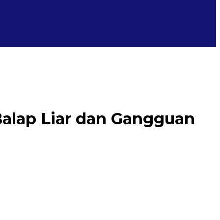
Balap Liar dan Gangguan