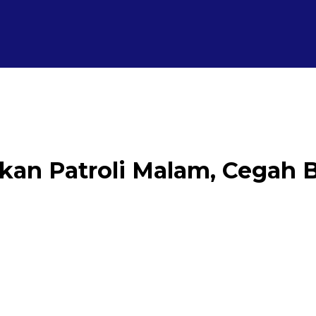
fkan Patroli Malam, Cegah 