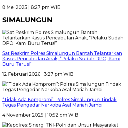
8 Mei 2025 | 8:27 pm WIB
SIMALUNGUN
Sat Reskrim Polres Simalungun Bantah Telantarkan
Kasus Pencabulan Anak, “Pelaku Sudah DPO, Kami
Buru Terus!”
12 Februari 2026 | 3:27 pm WIB
“Tidak Ada Kompromi”: Polres Simalungun Tindak
Tegas Pengedar Narkoba Asal Mariah Jambi
4 November 2025 | 10:52 pm WIB