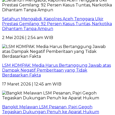
Setahun Mengabdi, Kapolres Aceh Tenggara Ukir
Prestasi Gemilang: 92 Persen Kasus Tuntas, Narkotika
Dihantam Tanpa Ampun
2 Mei 2026 | 2:54 am WIB
LSM KOMPAK: Media Harus Bertanggung Jawab atas
Dampak Negatif Pemberitaan yang Tidak
Berdasarkan Fakta
17 Maret 2026 | 12:45 am WIB
Bangkit Melawan LSM Pesanan, Pajri Gegoh
Tegaskan Dukungan Penuh ke Aparat Hukum