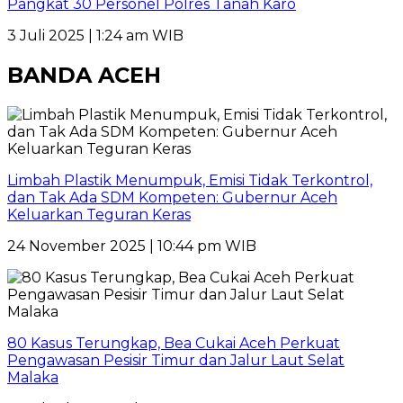
Pangkat 30 Personel Polres Tanah Karo
3 Juli 2025 | 1:24 am WIB
BANDA ACEH
Limbah Plastik Menumpuk, Emisi Tidak Terkontrol,
dan Tak Ada SDM Kompeten: Gubernur Aceh
Keluarkan Teguran Keras
24 November 2025 | 10:44 pm WIB
80 Kasus Terungkap, Bea Cukai Aceh Perkuat
Pengawasan Pesisir Timur dan Jalur Laut Selat
Malaka