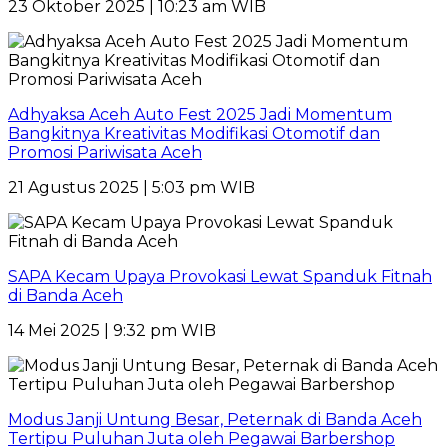
23 Oktober 2025 | 10:23 am WIB
Adhyaksa Aceh Auto Fest 2025 Jadi Momentum
Bangkitnya Kreativitas Modifikasi Otomotif dan
Promosi Pariwisata Aceh
21 Agustus 2025 | 5:03 pm WIB
SAPA Kecam Upaya Provokasi Lewat Spanduk Fitnah
di Banda Aceh
14 Mei 2025 | 9:32 pm WIB
Modus Janji Untung Besar, Peternak di Banda Aceh
Tertipu Puluhan Juta oleh Pegawai Barbershop