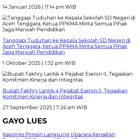
14 Januari 2026 | 11:14 pm WIB
Tanggapi Tuduhan ke Kepala Sekolah SD Negeri di
Aceh Tenggara, Ketua PPKMA Minta Semua Pihak
Jaga Marwah Pendidikan
1 Oktober 2025 | 1:32 pm WIB
Bupati Fakhry Lantik 4 Pejabat Eselon II, Tegaskan
Komitmen Kinerja dan Integritas
27 September 2025 | 7:26 am WIB
GAYO LUES
Kapolres Pimpin Langsung Upacara Kenaikan