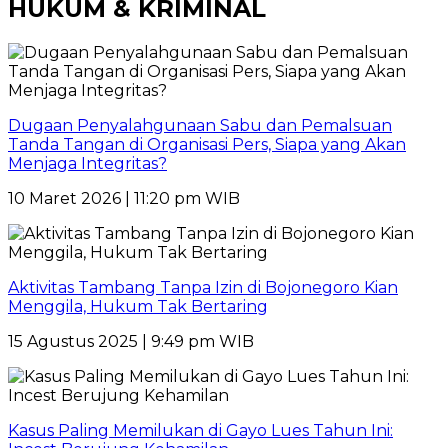
HUKUM & KRIMINAL
Dugaan Penyalahgunaan Sabu dan Pemalsuan
Tanda Tangan di Organisasi Pers, Siapa yang Akan
Menjaga Integritas?
10 Maret 2026 | 11:20 pm WIB
Aktivitas Tambang Tanpa Izin di Bojonegoro Kian
Menggila, Hukum Tak Bertaring
15 Agustus 2025 | 9:49 pm WIB
Kasus Paling Memilukan di Gayo Lues Tahun Ini: