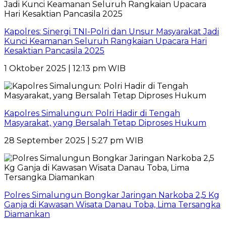
Kapolres: Sinergi TNI-Polri dan Unsur Masyarakat Jadi
Kunci Keamanan Seluruh Rangkaian Upacara Hari
Kesaktian Pancasila 2025
1 Oktober 2025 | 12:13 pm WIB
Kapolres Simalungun: Polri Hadir di Tengah
Masyarakat, yang Bersalah Tetap Diproses Hukum
28 September 2025 | 5:27 pm WIB
Polres Simalungun Bongkar Jaringan Narkoba 2,5 Kg
Ganja di Kawasan Wisata Danau Toba, Lima Tersangka
Diamankan