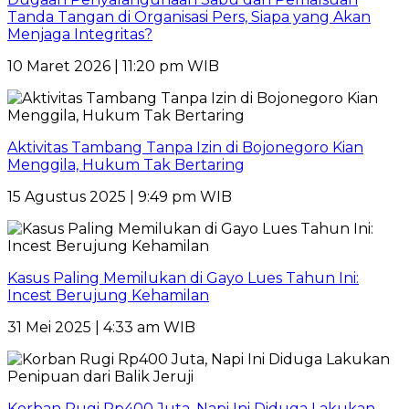
Tanda Tangan di Organisasi Pers, Siapa yang Akan
Menjaga Integritas?
10 Maret 2026 | 11:20 pm WIB
Aktivitas Tambang Tanpa Izin di Bojonegoro Kian
Menggila, Hukum Tak Bertaring
15 Agustus 2025 | 9:49 pm WIB
Kasus Paling Memilukan di Gayo Lues Tahun Ini:
Incest Berujung Kehamilan
31 Mei 2025 | 4:33 am WIB
Korban Rugi Rp400 Juta, Napi Ini Diduga Lakukan