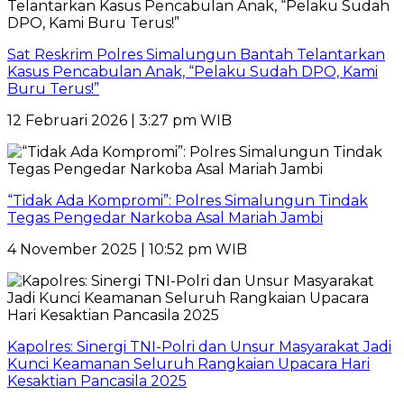
Sat Reskrim Polres Simalungun Bantah Telantarkan
Kasus Pencabulan Anak, “Pelaku Sudah DPO, Kami
Buru Terus!”
12 Februari 2026 | 3:27 pm WIB
“Tidak Ada Kompromi”: Polres Simalungun Tindak
Tegas Pengedar Narkoba Asal Mariah Jambi
4 November 2025 | 10:52 pm WIB
Kapolres: Sinergi TNI-Polri dan Unsur Masyarakat Jadi
Kunci Keamanan Seluruh Rangkaian Upacara Hari
Kesaktian Pancasila 2025