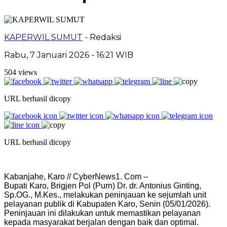
KAPERWIL SUMUT
- Redaksi
Rabu, 7 Januari 2026 - 16:21 WIB
504 views
URL berhasil dicopy
URL berhasil dicopy
Kabanjahe, Karo // CyberNews1. Com –
Bupati Karo, Brigjen Pol (Purn) Dr. dr. Antonius Ginting,
Sp.OG., M.Kes., melakukan peninjauan ke sejumlah unit
pelayanan publik di Kabupaten Karo, Senin (05/01/2026).
Peninjauan ini dilakukan untuk memastikan pelayanan
kepada masyarakat berjalan dengan baik dan optimal.