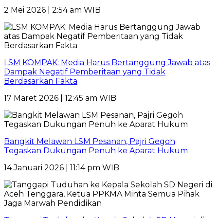
2 Mei 2026 | 2:54 am WIB
LSM KOMPAK: Media Harus Bertanggung Jawab atas
Dampak Negatif Pemberitaan yang Tidak
Berdasarkan Fakta
17 Maret 2026 | 12:45 am WIB
Bangkit Melawan LSM Pesanan, Pajri Gegoh
Tegaskan Dukungan Penuh ke Aparat Hukum
14 Januari 2026 | 11:14 pm WIB