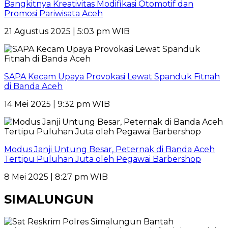
Bangkitnya Kreativitas Modifikasi Otomotif dan
Promosi Pariwisata Aceh
21 Agustus 2025 | 5:03 pm WIB
SAPA Kecam Upaya Provokasi Lewat Spanduk Fitnah
di Banda Aceh
14 Mei 2025 | 9:32 pm WIB
Modus Janji Untung Besar, Peternak di Banda Aceh
Tertipu Puluhan Juta oleh Pegawai Barbershop
8 Mei 2025 | 8:27 pm WIB
SIMALUNGUN