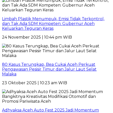
Limbah Plastik Menumpuk, Emisi Tidak Terkontrol,
dan Tak Ada SDM Kompeten: Gubernur Aceh
Keluarkan Teguran Keras
24 November 2025 | 10:44 pm WIB
80 Kasus Terungkap, Bea Cukai Aceh Perkuat
Pengawasan Pesisir Timur dan Jalur Laut Selat
Malaka
23 Oktober 2025 | 10:23 am WIB
Adhyaksa Aceh Auto Fest 2025 Jadi Momentum