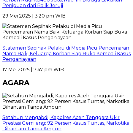
Penipuan dari Balik Jeruji
29 Mei 2025 | 3:20 pm WIB
Statemen Sepihak Pelaku di Media Picu Pencemaran
Nama Baik, Keluarga Korban Siap Buka Kembali Kasus
Penganiayaan
17 Mei 2025 | 7:47 pm WIB
AGARA
Setahun Mengabdi, Kapolres Aceh Tenggara Ukir
Prestasi Gemilang: 92 Persen Kasus Tuntas, Narkotika
Dihantam Tanpa Ampun