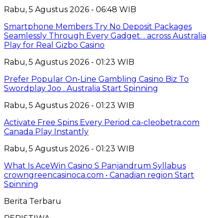
Rabu, 5 Agustus 2026 - 06:48 WIB
Smartphone Members Try No Deposit Packages
Seamlessly Through Every Gadget. . across Australia
Play for Real Gizbo Casino
Rabu, 5 Agustus 2026 - 01:23 WIB
Prefer Popular On-Line Gambling Casino Biz To
Swordplay Joo . Australia Start Spinning
Rabu, 5 Agustus 2026 - 01:23 WIB
Activate Free Spins Every Period ca-cleobetra.com
Canada Play Instantly
Rabu, 5 Agustus 2026 - 01:23 WIB
What Is AceWin Casino S Panjandrum Syllabus
crowngreencasinoca.com • Canadian region Start
Spinning
Berita Terbaru