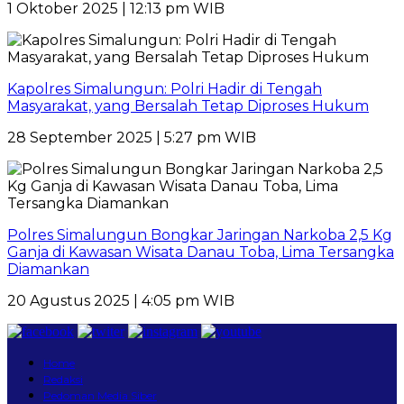
1 Oktober 2025 | 12:13 pm WIB
Kapolres Simalungun: Polri Hadir di Tengah
Masyarakat, yang Bersalah Tetap Diproses Hukum
28 September 2025 | 5:27 pm WIB
Polres Simalungun Bongkar Jaringan Narkoba 2,5 Kg
Ganja di Kawasan Wisata Danau Toba, Lima Tersangka
Diamankan
20 Agustus 2025 | 4:05 pm WIB
Home
Redaksi
Pedoman Media Siber