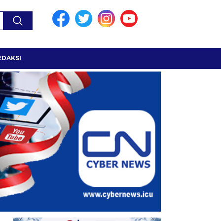
EDAKSI