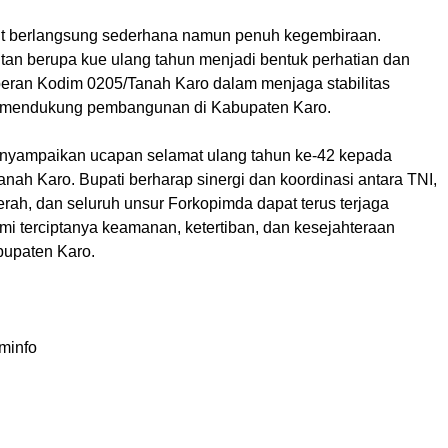
ut berlangsung sederhana namun penuh kegembiraan.
tan berupa kue ulang tahun menjadi bentuk perhatian dan
 peran Kodim 0205/Tanah Karo dalam menjaga stabilitas
mendukung pembangunan di Kabupaten Karo.
nyampaikan ucapan selamat ulang tahun ke-42 kepada
nah Karo. Bupati berharap sinergi dan koordinasi antara TNI,
rah, dan seluruh unsur Forkopimda dapat terus terjaga
mi terciptanya keamanan, ketertiban, dan kesejahteraan
upaten Karo.
minfo