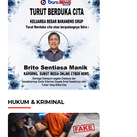
HUKUM & KRIMINAL