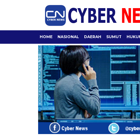
HOME
NASIONAL
DAERAH
SUMUT
HUKUM