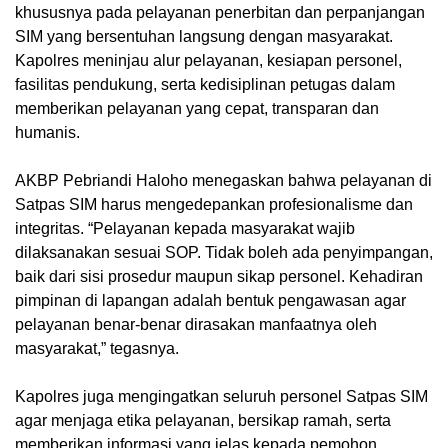
khususnya pada pelayanan penerbitan dan perpanjangan
SIM yang bersentuhan langsung dengan masyarakat.
Kapolres meninjau alur pelayanan, kesiapan personel,
fasilitas pendukung, serta kedisiplinan petugas dalam
memberikan pelayanan yang cepat, transparan dan
humanis.
AKBP Pebriandi Haloho menegaskan bahwa pelayanan di
Satpas SIM harus mengedepankan profesionalisme dan
integritas. “Pelayanan kepada masyarakat wajib
dilaksanakan sesuai SOP. Tidak boleh ada penyimpangan,
baik dari sisi prosedur maupun sikap personel. Kehadiran
pimpinan di lapangan adalah bentuk pengawasan agar
pelayanan benar-benar dirasakan manfaatnya oleh
masyarakat,” tegasnya.
Kapolres juga mengingatkan seluruh personel Satpas SIM
agar menjaga etika pelayanan, bersikap ramah, serta
memberikan informasi yang jelas kepada pemohon.