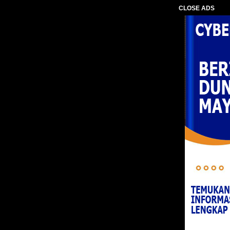
CLOSE ADS