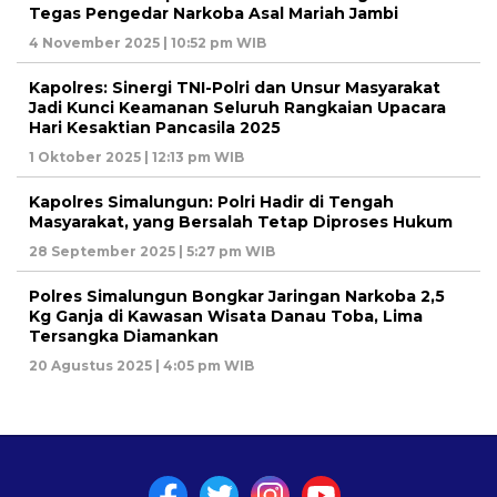
Tegas Pengedar Narkoba Asal Mariah Jambi
4 November 2025 | 10:52 pm WIB
Kapolres: Sinergi TNI-Polri dan Unsur Masyarakat
Jadi Kunci Keamanan Seluruh Rangkaian Upacara
Hari Kesaktian Pancasila 2025
1 Oktober 2025 | 12:13 pm WIB
Kapolres Simalungun: Polri Hadir di Tengah
Masyarakat, yang Bersalah Tetap Diproses Hukum
28 September 2025 | 5:27 pm WIB
Polres Simalungun Bongkar Jaringan Narkoba 2,5
Kg Ganja di Kawasan Wisata Danau Toba, Lima
Tersangka Diamankan
20 Agustus 2025 | 4:05 pm WIB