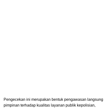
Pengecekan ini merupakan bentuk pengawasan langsung
pimpinan terhadap kualitas layanan publik kepolisian,