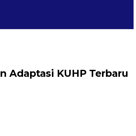
an Adaptasi KUHP Terbaru