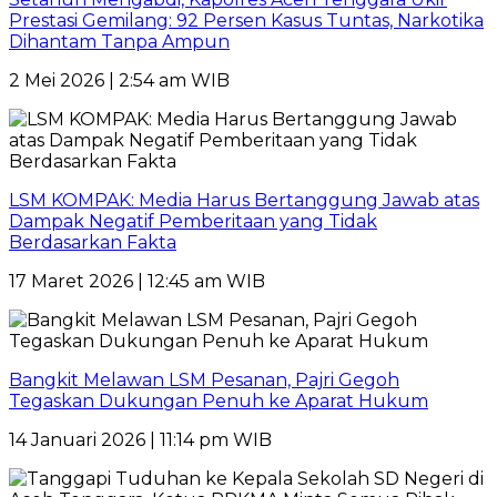
Prestasi Gemilang: 92 Persen Kasus Tuntas, Narkotika
Dihantam Tanpa Ampun
2 Mei 2026 | 2:54 am WIB
LSM KOMPAK: Media Harus Bertanggung Jawab atas
Dampak Negatif Pemberitaan yang Tidak
Berdasarkan Fakta
17 Maret 2026 | 12:45 am WIB
Bangkit Melawan LSM Pesanan, Pajri Gegoh
Tegaskan Dukungan Penuh ke Aparat Hukum
14 Januari 2026 | 11:14 pm WIB