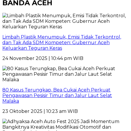
BANDA ACEH
Limbah Plastik Menumpuk, Emisi Tidak Terkontrol,
dan Tak Ada SDM Kompeten: Gubernur Aceh
Keluarkan Teguran Keras
24 November 2025 | 10:44 pm WIB
80 Kasus Terungkap, Bea Cukai Aceh Perkuat
Pengawasan Pesisir Timur dan Jalur Laut Selat
Malaka
23 Oktober 2025 | 10:23 am WIB