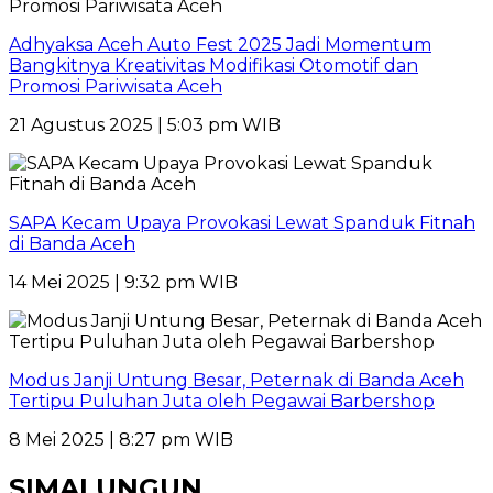
Adhyaksa Aceh Auto Fest 2025 Jadi Momentum
Bangkitnya Kreativitas Modifikasi Otomotif dan
Promosi Pariwisata Aceh
21 Agustus 2025 | 5:03 pm WIB
SAPA Kecam Upaya Provokasi Lewat Spanduk Fitnah
di Banda Aceh
14 Mei 2025 | 9:32 pm WIB
Modus Janji Untung Besar, Peternak di Banda Aceh
Tertipu Puluhan Juta oleh Pegawai Barbershop
8 Mei 2025 | 8:27 pm WIB
SIMALUNGUN