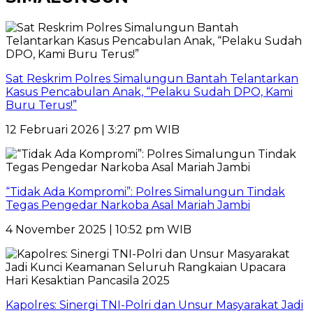
Sat Reskrim Polres Simalungun Bantah Telantarkan
Kasus Pencabulan Anak, “Pelaku Sudah DPO, Kami
Buru Terus!”
12 Februari 2026 | 3:27 pm WIB
“Tidak Ada Kompromi”: Polres Simalungun Tindak
Tegas Pengedar Narkoba Asal Mariah Jambi
4 November 2025 | 10:52 pm WIB
Kapolres: Sinergi TNI-Polri dan Unsur Masyarakat Jadi