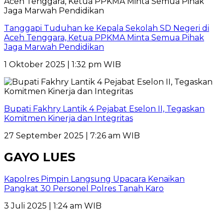
Tanggapi Tuduhan ke Kepala Sekolah SD Negeri di
Aceh Tenggara, Ketua PPKMA Minta Semua Pihak
Jaga Marwah Pendidikan
1 Oktober 2025 | 1:32 pm WIB
Bupati Fakhry Lantik 4 Pejabat Eselon II, Tegaskan
Komitmen Kinerja dan Integritas
27 September 2025 | 7:26 am WIB
GAYO LUES
Kapolres Pimpin Langsung Upacara Kenaikan
Pangkat 30 Personel Polres Tanah Karo
3 Juli 2025 | 1:24 am WIB