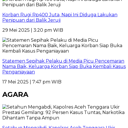
Korban Rugi Rp400 Juta, Napi Ini Diduga Lakukan
Penipuan dari Balik Jeruji
29 Mei 2025 | 3:20 pm WIB
Statemen Sepihak Pelaku di Media Picu Pencemaran
Nama Baik, Keluarga Korban Siap Buka Kembali Kasus
Penganiayaan
17 Mei 2025 | 7:47 pm WIB
AGARA
Setahun Mengabdi, Kapolres Aceh Tenggara Ukir