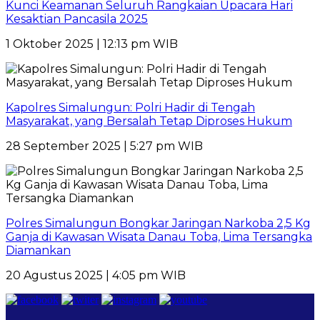
Kunci Keamanan Seluruh Rangkaian Upacara Hari
Kesaktian Pancasila 2025
1 Oktober 2025 | 12:13 pm WIB
Kapolres Simalungun: Polri Hadir di Tengah
Masyarakat, yang Bersalah Tetap Diproses Hukum
28 September 2025 | 5:27 pm WIB
Polres Simalungun Bongkar Jaringan Narkoba 2,5 Kg
Ganja di Kawasan Wisata Danau Toba, Lima Tersangka
Diamankan
20 Agustus 2025 | 4:05 pm WIB