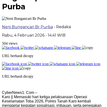
Purba
Neni Bungancari Br Purba
- Redaksi
Rabu, 4 Februari 2026 - 14:41 WIB
504 views
URL berhasil dicopy
URL berhasil dicopy
CyberNews1. Com –
Karo || Memasuki hari ketiga pelaksanaan Operasi
Keselamatan Toba 2026, Polres Tanah Karo kembali
menggelar kegiatan sosialisasi, imbauan, serta penegakan