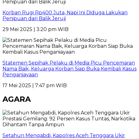
Korban Rugi Rp400 Juta, Napi Ini Diduga Lakukan
Penipuan dari Balik Jeruji
29 Mei 2025 | 3:20 pm WIB
Statemen Sepihak Pelaku di Media Picu Pencemaran
Nama Baik, Keluarga Korban Siap Buka Kembali Kasus
Penganiayaan
17 Mei 2025 | 7:47 pm WIB
AGARA
Setahun Mengabdi, Kapolres Aceh Tenggara Ukir