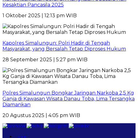
Kesaktian Pancasila 2025
1 Oktober 2025 | 12:13 pm WIB
Kapolres Simalungun: Polri Hadir di Tengah
Masyarakat, yang Bersalah Tetap Diproses Hukum
28 September 2025 | 5:27 pm WIB
Polres Simalungun Bongkar Jaringan Narkoba 2,5 Kg
Ganja di Kawasan Wisata Danau Toba, Lima Tersangka
Diamankan
20 Agustus 2025 | 4:05 pm WIB
Home