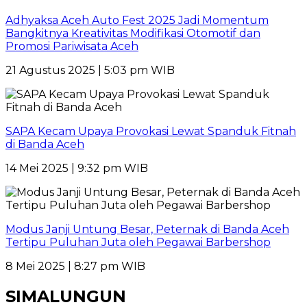
Adhyaksa Aceh Auto Fest 2025 Jadi Momentum
Bangkitnya Kreativitas Modifikasi Otomotif dan
Promosi Pariwisata Aceh
21 Agustus 2025 | 5:03 pm WIB
SAPA Kecam Upaya Provokasi Lewat Spanduk Fitnah
di Banda Aceh
14 Mei 2025 | 9:32 pm WIB
Modus Janji Untung Besar, Peternak di Banda Aceh
Tertipu Puluhan Juta oleh Pegawai Barbershop
8 Mei 2025 | 8:27 pm WIB
SIMALUNGUN