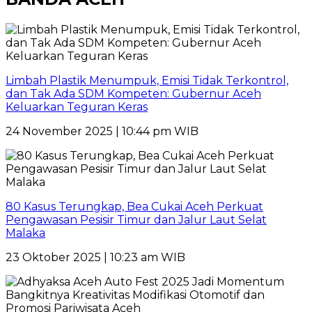
Limbah Plastik Menumpuk, Emisi Tidak Terkontrol,
dan Tak Ada SDM Kompeten: Gubernur Aceh
Keluarkan Teguran Keras
24 November 2025 | 10:44 pm WIB
80 Kasus Terungkap, Bea Cukai Aceh Perkuat
Pengawasan Pesisir Timur dan Jalur Laut Selat
Malaka
23 Oktober 2025 | 10:23 am WIB