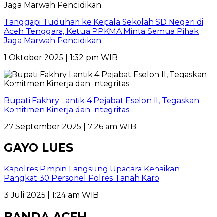
Tanggapi Tuduhan ke Kepala Sekolah SD Negeri di
Aceh Tenggara, Ketua PPKMA Minta Semua Pihak
Jaga Marwah Pendidikan
1 Oktober 2025 | 1:32 pm WIB
Bupati Fakhry Lantik 4 Pejabat Eselon II, Tegaskan
Komitmen Kinerja dan Integritas
27 September 2025 | 7:26 am WIB
GAYO LUES
Kapolres Pimpin Langsung Upacara Kenaikan
Pangkat 30 Personel Polres Tanah Karo
3 Juli 2025 | 1:24 am WIB
BANDA ACEH