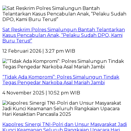
Sat Reskrim Polres Simalungun Bantah Telantarkan
Kasus Pencabulan Anak, “Pelaku Sudah DPO, Kami
Buru Terus!”
12 Februari 2026 | 3:27 pm WIB
“Tidak Ada Kompromi”: Polres Simalungun Tindak
Tegas Pengedar Narkoba Asal Mariah Jambi
4 November 2025 | 10:52 pm WIB
Kapolres: Sinergi TNI-Polri dan Unsur Masyarakat Jadi
Kunci Keamanan Seluruh Rangkaian Upacara Hari