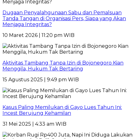
Dugaan Penyalahgunaan Sabu dan Pemalsuan
Tanda Tangan di Organisasi Pers, Siapa yang Akan
Menjaga Integritas?
10 Maret 2026 | 11:20 pm WIB
Aktivitas Tambang Tanpa Izin di Bojonegoro Kian
Menggila, Hukum Tak Bertaring
15 Agustus 2025 | 9:49 pm WIB
Kasus Paling Memilukan di Gayo Lues Tahun Ini:
Incest Berujung Kehamilan
31 Mei 2025 | 4:33 am WIB