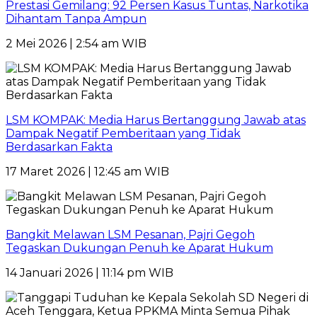
Prestasi Gemilang: 92 Persen Kasus Tuntas, Narkotika
Dihantam Tanpa Ampun
2 Mei 2026 | 2:54 am WIB
LSM KOMPAK: Media Harus Bertanggung Jawab atas
Dampak Negatif Pemberitaan yang Tidak
Berdasarkan Fakta
17 Maret 2026 | 12:45 am WIB
Bangkit Melawan LSM Pesanan, Pajri Gegoh
Tegaskan Dukungan Penuh ke Aparat Hukum
14 Januari 2026 | 11:14 pm WIB