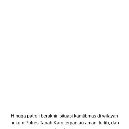
Hingga patroli berakhir, situasi kamtibmas di wilayah
hukum Polres Tanah Karo terpantau aman, tertib, dan