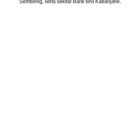
Sembiring, serta sekitar Bank BNI Kabanjahe.