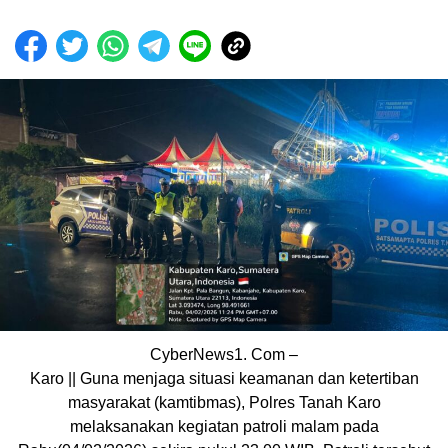
CyberNews1. Com –
Karo || Guna menjaga situasi keamanan dan ketertiban
masyarakat (kamtibmas), Polres Tanah Karo
melaksanakan kegiatan patroli malam pada