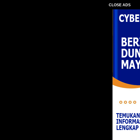
CLOSE ADS