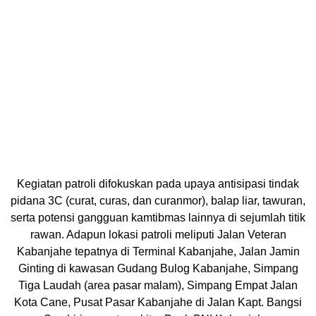
Kegiatan patroli difokuskan pada upaya antisipasi tindak
pidana 3C (curat, curas, dan curanmor), balap liar, tawuran,
serta potensi gangguan kamtibmas lainnya di sejumlah titik
rawan. Adapun lokasi patroli meliputi Jalan Veteran
Kabanjahe tepatnya di Terminal Kabanjahe, Jalan Jamin
Ginting di kawasan Gudang Bulog Kabanjahe, Simpang
Tiga Laudah (area pasar malam), Simpang Empat Jalan
Kota Cane, Pusat Pasar Kabanjahe di Jalan Kapt. Bangsi