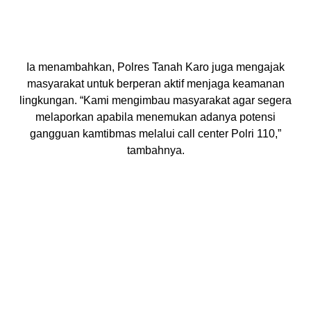
Ia menambahkan, Polres Tanah Karo juga mengajak
masyarakat untuk berperan aktif menjaga keamanan
lingkungan. “Kami mengimbau masyarakat agar segera
melaporkan apabila menemukan adanya potensi
gangguan kamtibmas melalui call center Polri 110,”
tambahnya.