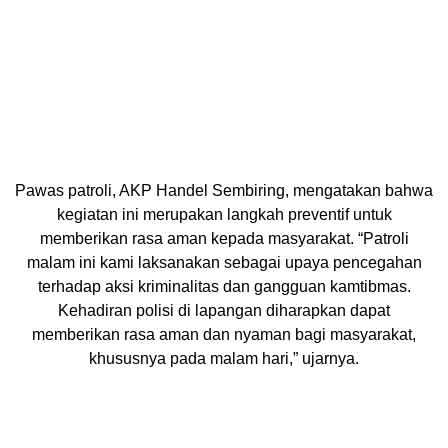
Pawas patroli, AKP Handel Sembiring, mengatakan bahwa
kegiatan ini merupakan langkah preventif untuk
memberikan rasa aman kepada masyarakat. “Patroli
malam ini kami laksanakan sebagai upaya pencegahan
terhadap aksi kriminalitas dan gangguan kamtibmas.
Kehadiran polisi di lapangan diharapkan dapat
memberikan rasa aman dan nyaman bagi masyarakat,
khususnya pada malam hari,” ujarnya.