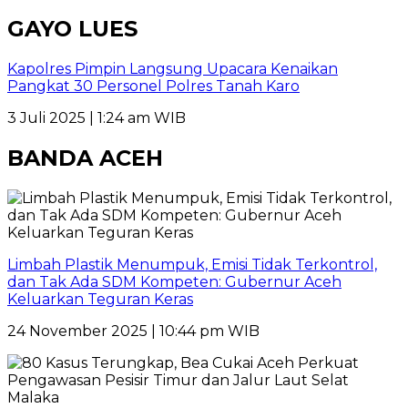
GAYO LUES
Kapolres Pimpin Langsung Upacara Kenaikan
Pangkat 30 Personel Polres Tanah Karo
3 Juli 2025 | 1:24 am WIB
BANDA ACEH
Limbah Plastik Menumpuk, Emisi Tidak Terkontrol,
dan Tak Ada SDM Kompeten: Gubernur Aceh
Keluarkan Teguran Keras
24 November 2025 | 10:44 pm WIB