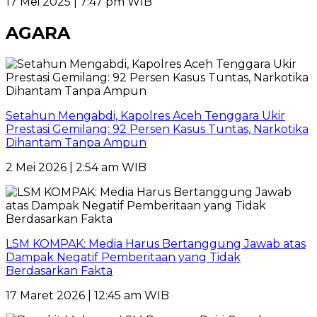
17 Mei 2025 | 7:47 pm WIB
AGARA
Setahun Mengabdi, Kapolres Aceh Tenggara Ukir
Prestasi Gemilang: 92 Persen Kasus Tuntas, Narkotika
Dihantam Tanpa Ampun
2 Mei 2026 | 2:54 am WIB
LSM KOMPAK: Media Harus Bertanggung Jawab atas
Dampak Negatif Pemberitaan yang Tidak
Berdasarkan Fakta
17 Maret 2026 | 12:45 am WIB