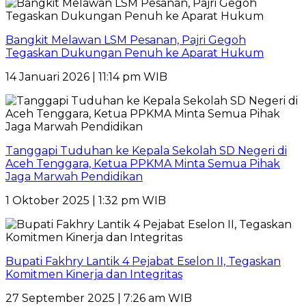
Bangkit Melawan LSM Pesanan, Pajri Gegoh
Tegaskan Dukungan Penuh ke Aparat Hukum
14 Januari 2026 | 11:14 pm WIB
Tanggapi Tuduhan ke Kepala Sekolah SD Negeri di
Aceh Tenggara, Ketua PPKMA Minta Semua Pihak
Jaga Marwah Pendidikan
1 Oktober 2025 | 1:32 pm WIB
Bupati Fakhry Lantik 4 Pejabat Eselon II, Tegaskan
Komitmen Kinerja dan Integritas
27 September 2025 | 7:26 am WIB