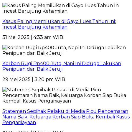
Kasus Paling Memilukan di Gayo Lues Tahun Ini:
Incest Berujung Kehamilan
31 Mei 2025 | 4:33 am WIB
Korban Rugi Rp400 Juta, Napi Ini Diduga Lakukan
Penipuan dari Balik Jeruji
29 Mei 2025 | 3:20 pm WIB
Statemen Sepihak Pelaku di Media Picu Pencemaran
Nama Baik, Keluarga Korban Siap Buka Kembali Kasus
Penganiayaan