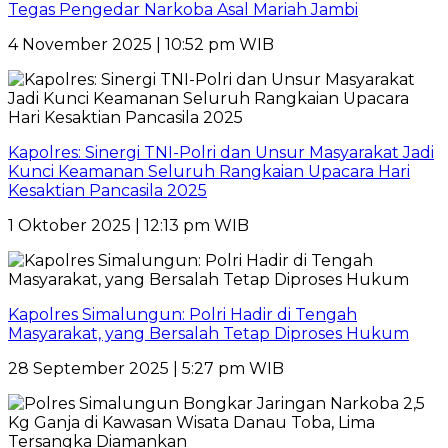
Tegas Pengedar Narkoba Asal Mariah Jambi
4 November 2025 | 10:52 pm WIB
Kapolres: Sinergi TNI-Polri dan Unsur Masyarakat Jadi
Kunci Keamanan Seluruh Rangkaian Upacara Hari
Kesaktian Pancasila 2025
1 Oktober 2025 | 12:13 pm WIB
Kapolres Simalungun: Polri Hadir di Tengah
Masyarakat, yang Bersalah Tetap Diproses Hukum
28 September 2025 | 5:27 pm WIB