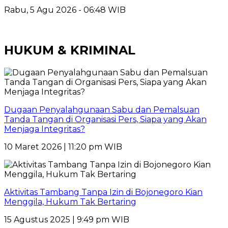
Rabu, 5 Agu 2026 - 06:48 WIB
HUKUM & KRIMINAL
Dugaan Penyalahgunaan Sabu dan Pemalsuan
Tanda Tangan di Organisasi Pers, Siapa yang Akan
Menjaga Integritas?
10 Maret 2026 | 11:20 pm WIB
Aktivitas Tambang Tanpa Izin di Bojonegoro Kian
Menggila, Hukum Tak Bertaring
15 Agustus 2025 | 9:49 pm WIB