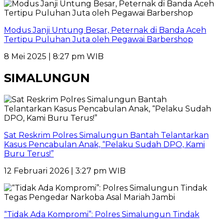
Modus Janji Untung Besar, Peternak di Banda Aceh
Tertipu Puluhan Juta oleh Pegawai Barbershop
8 Mei 2025 | 8:27 pm WIB
SIMALUNGUN
Sat Reskrim Polres Simalungun Bantah Telantarkan
Kasus Pencabulan Anak, “Pelaku Sudah DPO, Kami
Buru Terus!”
12 Februari 2026 | 3:27 pm WIB
“Tidak Ada Kompromi”: Polres Simalungun Tindak