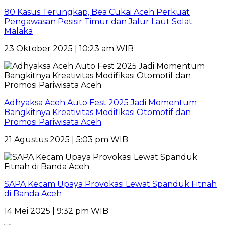
80 Kasus Terungkap, Bea Cukai Aceh Perkuat
Pengawasan Pesisir Timur dan Jalur Laut Selat
Malaka
23 Oktober 2025 | 10:23 am WIB
Adhyaksa Aceh Auto Fest 2025 Jadi Momentum
Bangkitnya Kreativitas Modifikasi Otomotif dan
Promosi Pariwisata Aceh
21 Agustus 2025 | 5:03 pm WIB
SAPA Kecam Upaya Provokasi Lewat Spanduk Fitnah
di Banda Aceh
14 Mei 2025 | 9:32 pm WIB