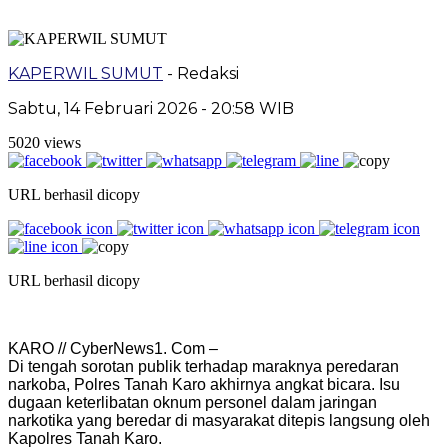
KAPERWIL SUMUT
- Redaksi
Sabtu, 14 Februari 2026 - 20:58 WIB
5020 views
URL berhasil dicopy
URL berhasil dicopy
KARO // CyberNews1. Com –
Di tengah sorotan publik terhadap maraknya peredaran
narkoba, Polres Tanah Karo akhirnya angkat bicara. Isu
dugaan keterlibatan oknum personel dalam jaringan
narkotika yang beredar di masyarakat ditepis langsung oleh
Kapolres Tanah Karo.