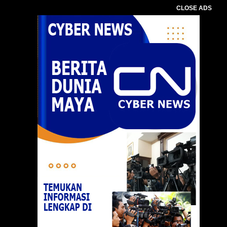
CLOSE ADS