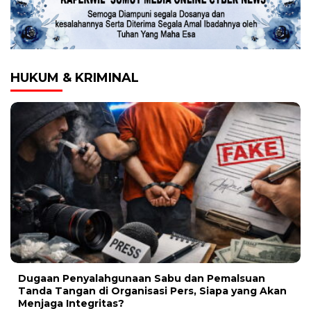
HUKUM & KRIMINAL
Dugaan Penyalahgunaan Sabu dan Pemalsuan
Tanda Tangan di Organisasi Pers, Siapa yang Akan
Menjaga Integritas?