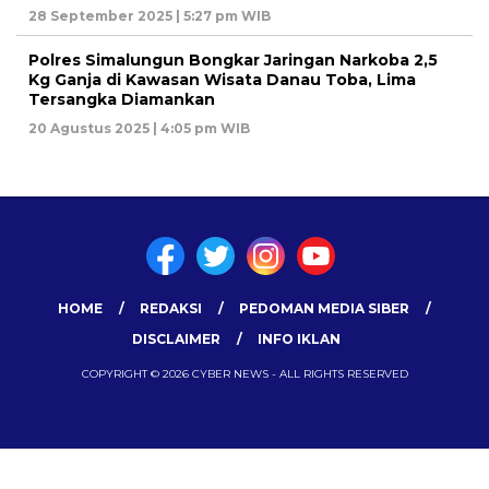
28 September 2025 | 5:27 pm WIB
Polres Simalungun Bongkar Jaringan Narkoba 2,5
Kg Ganja di Kawasan Wisata Danau Toba, Lima
Tersangka Diamankan
20 Agustus 2025 | 4:05 pm WIB
HOME
REDAKSI
PEDOMAN MEDIA SIBER
DISCLAIMER
INFO IKLAN
COPYRIGHT © 2026 CYBER NEWS - ALL RIGHTS RESERVED