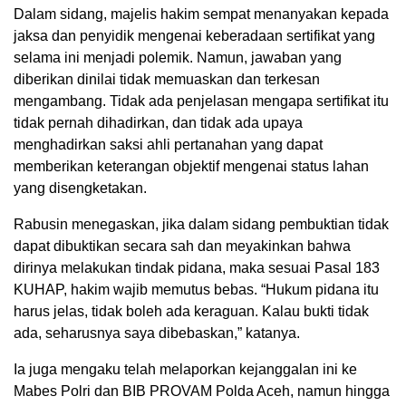
Dalam sidang, majelis hakim sempat menanyakan kepada
jaksa dan penyidik mengenai keberadaan sertifikat yang
selama ini menjadi polemik. Namun, jawaban yang
diberikan dinilai tidak memuaskan dan terkesan
mengambang. Tidak ada penjelasan mengapa sertifikat itu
tidak pernah dihadirkan, dan tidak ada upaya
menghadirkan saksi ahli pertanahan yang dapat
memberikan keterangan objektif mengenai status lahan
yang disengketakan.
Rabusin menegaskan, jika dalam sidang pembuktian tidak
dapat dibuktikan secara sah dan meyakinkan bahwa
dirinya melakukan tindak pidana, maka sesuai Pasal 183
KUHAP, hakim wajib memutus bebas. “Hukum pidana itu
harus jelas, tidak boleh ada keraguan. Kalau bukti tidak
ada, seharusnya saya dibebaskan,” katanya.
Ia juga mengaku telah melaporkan kejanggalan ini ke
Mabes Polri dan BIB PROVAM Polda Aceh, namun hingga