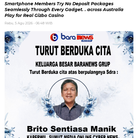
Smartphone Members Try No Deposit Packages
Seamlessly Through Every Gadget. . across Australia
Play for Real Gizbo Casino
Rabu, 5 Agu 2026 - 06:48 WIB