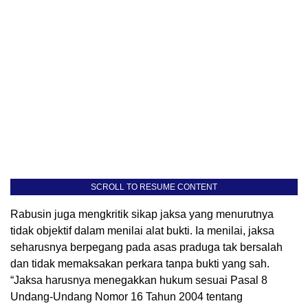
SCROLL TO RESUME CONTENT
Rabusin juga mengkritik sikap jaksa yang menurutnya
tidak objektif dalam menilai alat bukti. Ia menilai, jaksa
seharusnya berpegang pada asas praduga tak bersalah
dan tidak memaksakan perkara tanpa bukti yang sah.
“Jaksa harusnya menegakkan hukum sesuai Pasal 8
Undang-Undang Nomor 16 Tahun 2004 tentang