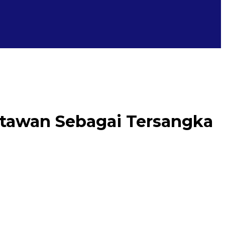
rtawan Sebagai Tersangka