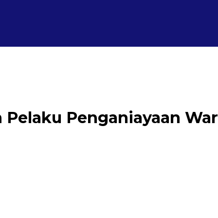
an Pelaku Penganiayaan Wa