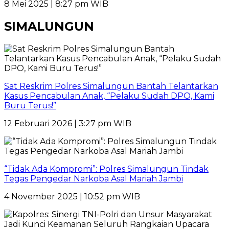
8 Mei 2025 | 8:27 pm WIB
SIMALUNGUN
Sat Reskrim Polres Simalungun Bantah Telantarkan
Kasus Pencabulan Anak, “Pelaku Sudah DPO, Kami
Buru Terus!”
12 Februari 2026 | 3:27 pm WIB
“Tidak Ada Kompromi”: Polres Simalungun Tindak
Tegas Pengedar Narkoba Asal Mariah Jambi
4 November 2025 | 10:52 pm WIB