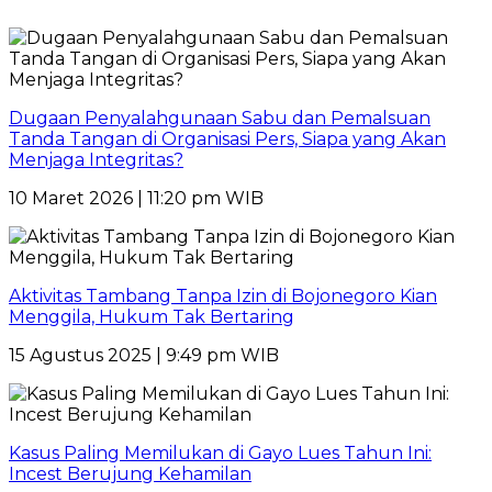
Dugaan Penyalahgunaan Sabu dan Pemalsuan
Tanda Tangan di Organisasi Pers, Siapa yang Akan
Menjaga Integritas?
10 Maret 2026 | 11:20 pm WIB
Aktivitas Tambang Tanpa Izin di Bojonegoro Kian
Menggila, Hukum Tak Bertaring
15 Agustus 2025 | 9:49 pm WIB
Kasus Paling Memilukan di Gayo Lues Tahun Ini:
Incest Berujung Kehamilan