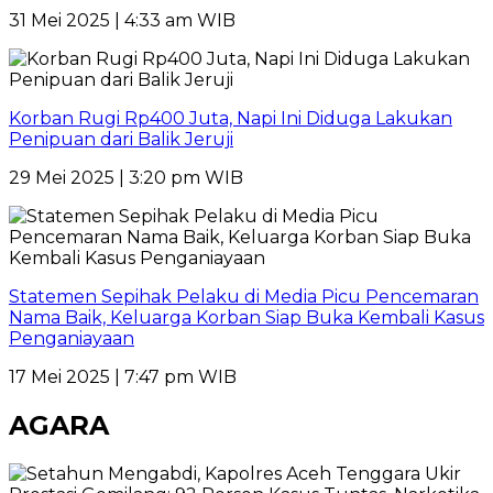
31 Mei 2025 | 4:33 am WIB
Korban Rugi Rp400 Juta, Napi Ini Diduga Lakukan
Penipuan dari Balik Jeruji
29 Mei 2025 | 3:20 pm WIB
Statemen Sepihak Pelaku di Media Picu Pencemaran
Nama Baik, Keluarga Korban Siap Buka Kembali Kasus
Penganiayaan
17 Mei 2025 | 7:47 pm WIB
AGARA