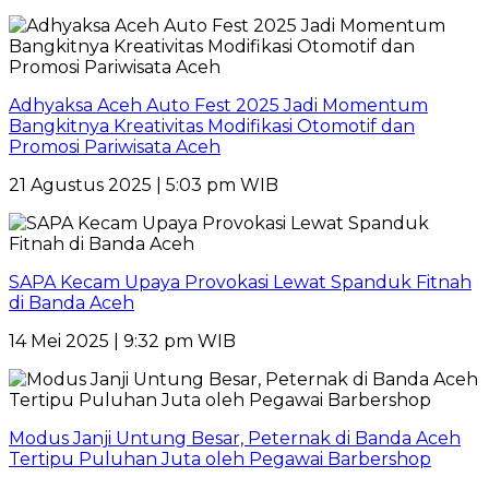
Adhyaksa Aceh Auto Fest 2025 Jadi Momentum
Bangkitnya Kreativitas Modifikasi Otomotif dan
Promosi Pariwisata Aceh
21 Agustus 2025 | 5:03 pm WIB
SAPA Kecam Upaya Provokasi Lewat Spanduk Fitnah
di Banda Aceh
14 Mei 2025 | 9:32 pm WIB
Modus Janji Untung Besar, Peternak di Banda Aceh
Tertipu Puluhan Juta oleh Pegawai Barbershop