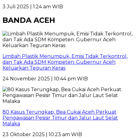
3 Juli 2025 | 1:24 am WIB
BANDA ACEH
Limbah Plastik Menumpuk, Emisi Tidak Terkontrol,
dan Tak Ada SDM Kompeten: Gubernur Aceh
Keluarkan Teguran Keras
24 November 2025 | 10:44 pm WIB
80 Kasus Terungkap, Bea Cukai Aceh Perkuat
Pengawasan Pesisir Timur dan Jalur Laut Selat
Malaka
23 Oktober 2025 | 10:23 am WIB