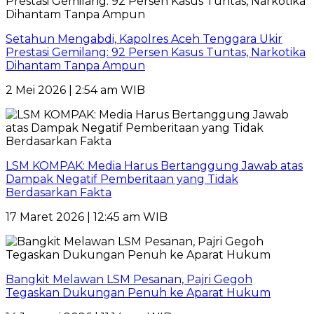
Setahun Mengabdi, Kapolres Aceh Tenggara Ukir
Prestasi Gemilang: 92 Persen Kasus Tuntas, Narkotika
Dihantam Tanpa Ampun
2 Mei 2026 | 2:54 am WIB
LSM KOMPAK: Media Harus Bertanggung Jawab atas
Dampak Negatif Pemberitaan yang Tidak
Berdasarkan Fakta
17 Maret 2026 | 12:45 am WIB
Bangkit Melawan LSM Pesanan, Pajri Gegoh
Tegaskan Dukungan Penuh ke Aparat Hukum