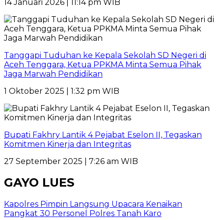
14 Januari 2026 | 11:14 pm WIB
Tanggapi Tuduhan ke Kepala Sekolah SD Negeri di
Aceh Tenggara, Ketua PPKMA Minta Semua Pihak
Jaga Marwah Pendidikan
1 Oktober 2025 | 1:32 pm WIB
Bupati Fakhry Lantik 4 Pejabat Eselon II, Tegaskan
Komitmen Kinerja dan Integritas
27 September 2025 | 7:26 am WIB
GAYO LUES
Kapolres Pimpin Langsung Upacara Kenaikan
Pangkat 30 Personel Polres Tanah Karo