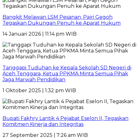
Bangkit Melawan LSM Pesanan, Pajri Gegoh
Tegaskan Dukungan Penuh ke Aparat Hukum
14 Januari 2026 | 11:14 pm WIB
Tanggapi Tuduhan ke Kepala Sekolah SD Negeri di
Aceh Tenggara, Ketua PPKMA Minta Semua Pihak
Jaga Marwah Pendidikan
1 Oktober 2025 | 1:32 pm WIB
Bupati Fakhry Lantik 4 Pejabat Eselon II, Tegaskan
Komitmen Kinerja dan Integritas
27 September 2025 | 7:26 am WIB