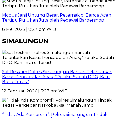
Modus Janji Untung Besar, Peternak di Banda Aceh
Tertipu Puluhan Juta oleh Pegawai Barbershop
8 Mei 2025 | 8:27 pm WIB
SIMALUNGUN
Sat Reskrim Polres Simalungun Bantah Telantarkan
Kasus Pencabulan Anak, “Pelaku Sudah DPO, Kami
Buru Terus!”
12 Februari 2026 | 3:27 pm WIB
“Tidak Ada Kompromi”: Polres Simalungun Tindak