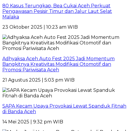
80 Kasus Terungkap, Bea Cukai Aceh Perkuat
Pengawasan Pesisir Timur dan Jalur Laut Selat
Malaka
23 Oktober 2025 | 10:23 am WIB
Adhyaksa Aceh Auto Fest 2025 Jadi Momentum
Bangkitnya Kreativitas Modifikasi Otomotif dan
Promosi Pariwisata Aceh
21 Agustus 2025 | 5:03 pm WIB
SAPA Kecam Upaya Provokasi Lewat Spanduk Fitnah
di Banda Aceh
14 Mei 2025 | 9:32 pm WIB