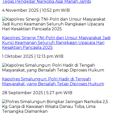
Tegas Pengedar Narkoba Asal Mariah Jambi
4 November 2025 | 10:52 pm WIB
Kapolres: Sinergi TNI-Polri dan Unsur Masyarakat Jadi
Kunci Keamanan Seluruh Rangkaian Upacara Hari
Kesaktian Pancasila 2025
1 Oktober 2025 | 12:13 pm WIB
Kapolres Simalungun: Polri Hadir di Tengah
Masyarakat, yang Bersalah Tetap Diproses Hukum
28 September 2025 | 5:27 pm WIB