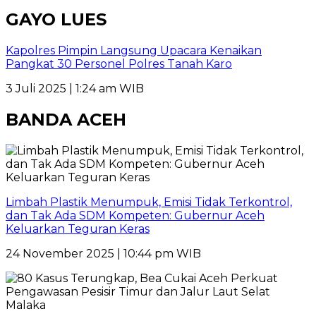
GAYO LUES
Kapolres Pimpin Langsung Upacara Kenaikan
Pangkat 30 Personel Polres Tanah Karo
3 Juli 2025 | 1:24 am WIB
BANDA ACEH
Limbah Plastik Menumpuk, Emisi Tidak Terkontrol,
dan Tak Ada SDM Kompeten: Gubernur Aceh
Keluarkan Teguran Keras
24 November 2025 | 10:44 pm WIB