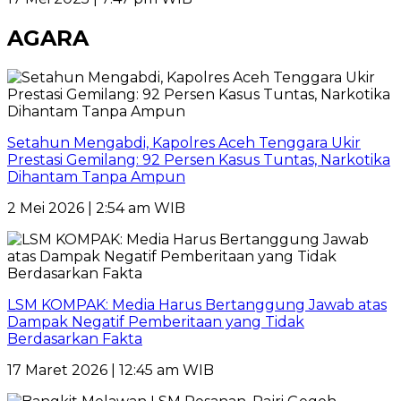
AGARA
Setahun Mengabdi, Kapolres Aceh Tenggara Ukir
Prestasi Gemilang: 92 Persen Kasus Tuntas, Narkotika
Dihantam Tanpa Ampun
2 Mei 2026 | 2:54 am WIB
LSM KOMPAK: Media Harus Bertanggung Jawab atas
Dampak Negatif Pemberitaan yang Tidak
Berdasarkan Fakta
17 Maret 2026 | 12:45 am WIB