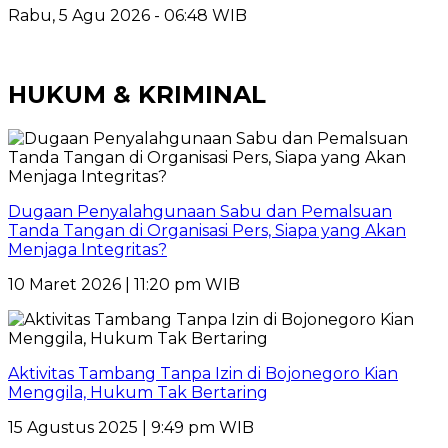
Rabu, 5 Agu 2026 - 06:48 WIB
HUKUM & KRIMINAL
Dugaan Penyalahgunaan Sabu dan Pemalsuan
Tanda Tangan di Organisasi Pers, Siapa yang Akan
Menjaga Integritas?
10 Maret 2026 | 11:20 pm WIB
Aktivitas Tambang Tanpa Izin di Bojonegoro Kian
Menggila, Hukum Tak Bertaring
15 Agustus 2025 | 9:49 pm WIB