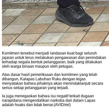
Komitmen tersebut menjadi landasan kuat bagi seluruh
jajaran untuk terus melakukan pengawasan dan penindakan
terhadap segala bentuk pelanggaran, baik yang dilakukan
oleh warga binaan maupun oleh petugas.
Atas dasar hasil pemeriksaan dan komitmen yang telah
dibangun, Kalapas Labuhan Ruku dengan tegas
menyatakan bahwa pihaknya akan menindaklanjuti secara
serius setiap pelanggaran yang terjadi.
Ia juga menegaskan bahwa isu negatif terkait dugaan
narapidana mengendalikan narkoba dari dalam Lapas
adalah hoaks dan tidak benar.(AVID/rel)