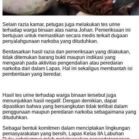
Selain razia kamar, petugas juga melakukan tes urine
terhadap warga binaan atas nama Johan. Pemeriksaan ini
bertujuan untuk memastikan secara medis terkait dugaan
penyalahgunaan narkoba yang dituduhkan.
Berdasarkan hasil razia dan pemeriksaan yang dilakukan,
tidak ditemukan barang bukti maupun indikasi yang
mengarah pada aktivitas pengendalian atau peredaran
narkoba dari dalam Lapas. Hal ini sekaligus membantah isi
pemberitaan yang beredar.
Hasil tes urine terhadap warga binaan tersebut juga
menunjukkan hasil negatif. Dengan demikian, dapat
dipastikan bahwa yang bersangkutan tidak terlibat dalam
penggunaan maupun peredaran narkoba sebagaimana yang
dituduhkan.
Sebagai bentuk komitmen dalam menciptakan lingkungan
pemasyarakatan yang bersih, Lapas Kelas IIA Labuhan