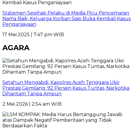
Statemen Sepihak Pelaku di Media Picu Pencemaran
Nama Baik, Keluarga Korban Siap Buka Kembali Kasus
Penganiayaan
17 Mei 2025 | 7:47 pm WIB
AGARA
Setahun Mengabdi, Kapolres Aceh Tenggara Ukir
Prestasi Gemilang: 92 Persen Kasus Tuntas, Narkotika
Dihantam Tanpa Ampun
2 Mei 2026 | 2:54 am WIB