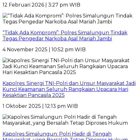
12 Februari 2026 | 3:27 pm WIB
“Tidak Ada Kompromi”: Polres Simalungun Tindak
Tegas Pengedar Narkoba Asal Mariah Jambi
4 November 2025 | 10:52 pm WIB
Kapolres: Sinergi TNI-Polri dan Unsur Masyarakat Jadi
Kunci Keamanan Seluruh Rangkaian Upacara Hari
Kesaktian Pancasila 2025
1 Oktober 2025 | 12:13 pm WIB
Kapolres Simalungun: Polri Hadir di Tengah
Masyarakat, yang Bersalah Tetap Diproses Hukum