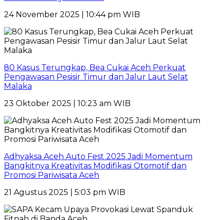
24 November 2025 | 10:44 pm WIB
80 Kasus Terungkap, Bea Cukai Aceh Perkuat
Pengawasan Pesisir Timur dan Jalur Laut Selat
Malaka
23 Oktober 2025 | 10:23 am WIB
Adhyaksa Aceh Auto Fest 2025 Jadi Momentum
Bangkitnya Kreativitas Modifikasi Otomotif dan
Promosi Pariwisata Aceh
21 Agustus 2025 | 5:03 pm WIB