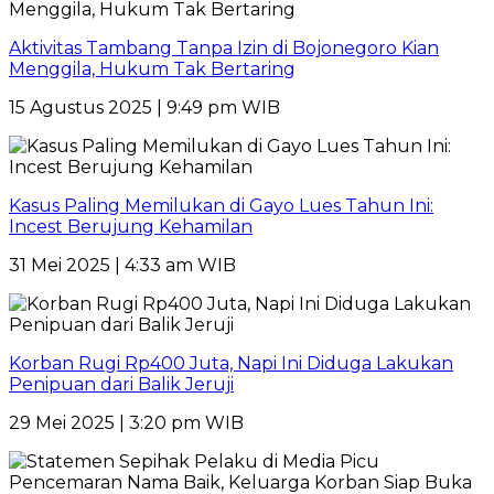
Aktivitas Tambang Tanpa Izin di Bojonegoro Kian
Menggila, Hukum Tak Bertaring
15 Agustus 2025 | 9:49 pm WIB
Kasus Paling Memilukan di Gayo Lues Tahun Ini:
Incest Berujung Kehamilan
31 Mei 2025 | 4:33 am WIB
Korban Rugi Rp400 Juta, Napi Ini Diduga Lakukan
Penipuan dari Balik Jeruji
29 Mei 2025 | 3:20 pm WIB