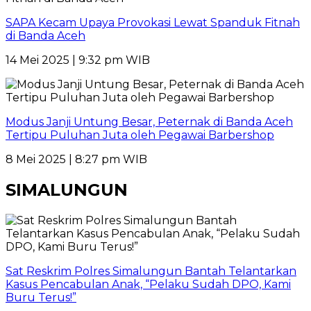
SAPA Kecam Upaya Provokasi Lewat Spanduk Fitnah
di Banda Aceh
14 Mei 2025 | 9:32 pm WIB
Modus Janji Untung Besar, Peternak di Banda Aceh
Tertipu Puluhan Juta oleh Pegawai Barbershop
8 Mei 2025 | 8:27 pm WIB
SIMALUNGUN
Sat Reskrim Polres Simalungun Bantah Telantarkan
Kasus Pencabulan Anak, “Pelaku Sudah DPO, Kami
Buru Terus!”