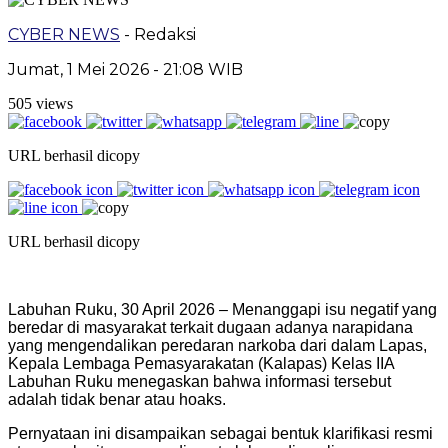
CYBER NEWS
- Redaksi
Jumat, 1 Mei 2026 - 21:08 WIB
505 views
URL berhasil dicopy
URL berhasil dicopy
Labuhan Ruku, 30 April 2026 – Menanggapi isu negatif yang
beredar di masyarakat terkait dugaan adanya narapidana
yang mengendalikan peredaran narkoba dari dalam Lapas,
Kepala Lembaga Pemasyarakatan (Kalapas) Kelas IIA
Labuhan Ruku menegaskan bahwa informasi tersebut
adalah tidak benar atau hoaks.
Pernyataan ini disampaikan sebagai bentuk klarifikasi resmi