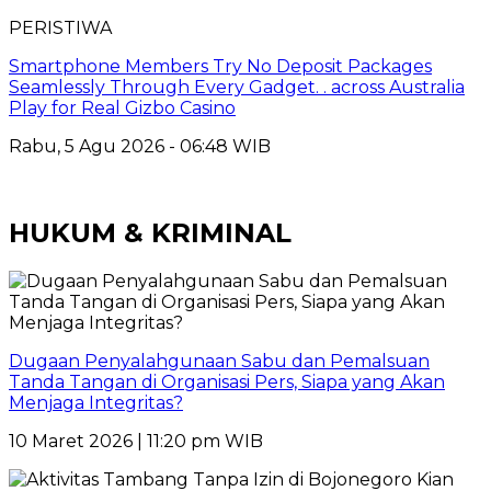
PERISTIWA
Smartphone Members Try No Deposit Packages
Seamlessly Through Every Gadget. . across Australia
Play for Real Gizbo Casino
Rabu, 5 Agu 2026 - 06:48 WIB
HUKUM & KRIMINAL
Dugaan Penyalahgunaan Sabu dan Pemalsuan
Tanda Tangan di Organisasi Pers, Siapa yang Akan
Menjaga Integritas?
10 Maret 2026 | 11:20 pm WIB