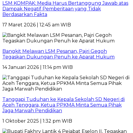
LSM KOMPAK: Media Harus Bertanggung Jawab atas
Dampak Negatif Pemberitaan yang Tidak
Berdasarkan Fakta
17 Maret 2026 | 12:45 am WIB
Bangkit Melawan LSM Pesanan, Pajri Gegoh
Tegaskan Dukungan Penuh ke Aparat Hukum
14 Januari 2026 | 11:14 pm WIB
Tanggapi Tuduhan ke Kepala Sekolah SD Negeri di
Aceh Tenggara, Ketua PPKMA Minta Semua Pihak
Jaga Marwah Pendidikan
1 Oktober 2025 | 1:32 pm WIB