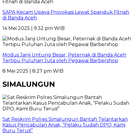
SAPA Kecam Upaya Provokasi Lewat Spanduk Fitnah
di Banda Aceh
14 Mei 2025 | 9:32 pm WIB
Modus Janji Untung Besar, Peternak di Banda Aceh
Tertipu Puluhan Juta oleh Pegawai Barbershop
8 Mei 2025 | 8:27 pm WIB
SIMALUNGUN
Sat Reskrim Polres Simalungun Bantah Telantarkan
Kasus Pencabulan Anak, “Pelaku Sudah DPO, Kami
Buru Terus!”