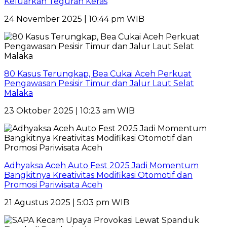
Keluarkan Teguran Keras
24 November 2025 | 10:44 pm WIB
80 Kasus Terungkap, Bea Cukai Aceh Perkuat
Pengawasan Pesisir Timur dan Jalur Laut Selat
Malaka
23 Oktober 2025 | 10:23 am WIB
Adhyaksa Aceh Auto Fest 2025 Jadi Momentum
Bangkitnya Kreativitas Modifikasi Otomotif dan
Promosi Pariwisata Aceh
21 Agustus 2025 | 5:03 pm WIB