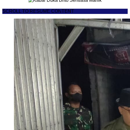
SCROLL TO RESUME CONTENT