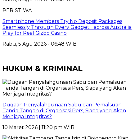
PERISTIWA
Smartphone Members Try No Deposit Packages
Seamlessly Through Every Gadget. . across Australia
Play for Real Gizbo Casino
Rabu, 5 Agu 2026 - 06:48 WIB
HUKUM & KRIMINAL
Dugaan Penyalahgunaan Sabu dan Pemalsuan
Tanda Tangan di Organisasi Pers, Siapa yang Akan
Menjaga Integritas?
10 Maret 2026 | 11:20 pm WIB