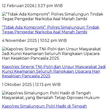
12 Februari 2026 | 3:27 pm WIB
“Tidak Ada Kompromi”: Polres Simalungun Tindak
Tegas Pengedar Narkoba Asal Mariah Jambi
4 November 2025 | 10:52 pm WIB
Kapolres: Sinergi TNI-Polri dan Unsur Masyarakat Jadi
Kunci Keamanan Seluruh Rangkaian Upacara Hari
Kesaktian Pancasila 2025
1 Oktober 2025 | 12:13 pm WIB
Kapolres Simalungun: Polri Hadir di Tengah