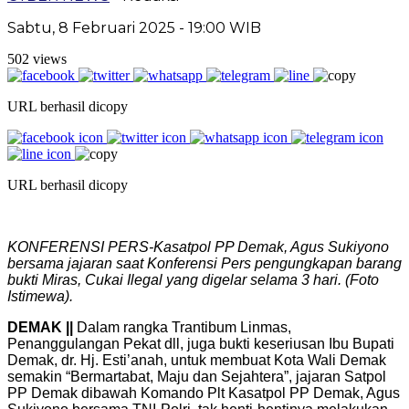
Sabtu, 8 Februari 2025 - 19:00 WIB
502 views
URL berhasil dicopy
URL berhasil dicopy
KONFERENSI PERS-Kasatpol PP Demak, Agus Sukiyono
bersama jajaran saat Konferensi Pers pengungkapan barang
bukti Miras, Cukai Ilegal yang digelar selama 3 hari. (Foto
Istimewa).
DEMAK ||
Dalam rangka Trantibum Linmas,
Penanggulangan Pekat dll, juga bukti keseriusan Ibu Bupati
Demak, dr. Hj. Esti’anah, untuk membuat Kota Wali Demak
semakin “Bermartabat, Maju dan Sejahtera”, jajaran Satpol
PP Demak dibawah Komando Plt Kasatpol PP Demak, Agus