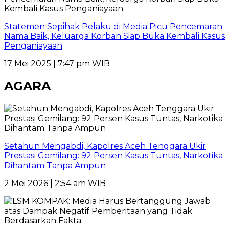
Statemen Sepihak Pelaku di Media Picu Pencemaran
Nama Baik, Keluarga Korban Siap Buka Kembali Kasus
Penganiayaan
17 Mei 2025 | 7:47 pm WIB
AGARA
Setahun Mengabdi, Kapolres Aceh Tenggara Ukir
Prestasi Gemilang: 92 Persen Kasus Tuntas, Narkotika
Dihantam Tanpa Ampun
2 Mei 2026 | 2:54 am WIB