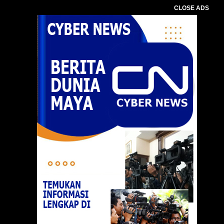
CLOSE ADS