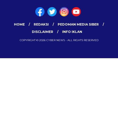
HOME
REDAKSI
PEDOMAN MEDIA SIBER
DISCLAIMER
INFO IKLAN
COPYRIGHT © 2026 CYBER NEWS - ALL RIGHTS RESERVED