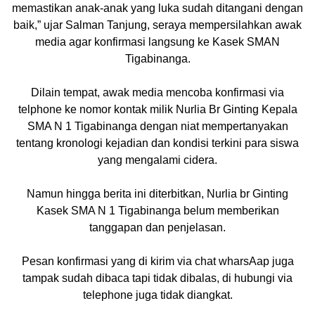
memastikan anak-anak yang luka sudah ditangani dengan
baik,” ujar Salman Tanjung, seraya mempersilahkan awak
media agar konfirmasi langsung ke Kasek SMAN
Tigabinanga.
Dilain tempat, awak media mencoba konfirmasi via
telphone ke nomor kontak milik Nurlia Br Ginting Kepala
SMA N 1 Tigabinanga dengan niat mempertanyakan
tentang kronologi kejadian dan kondisi terkini para siswa
yang mengalami cidera.
Namun hingga berita ini diterbitkan, Nurlia br Ginting
Kasek SMA N 1 Tigabinanga belum memberikan
tanggapan dan penjelasan.
Pesan konfirmasi yang di kirim via chat wharsAap juga
tampak sudah dibaca tapi tidak dibalas, di hubungi via
telephone juga tidak diangkat.