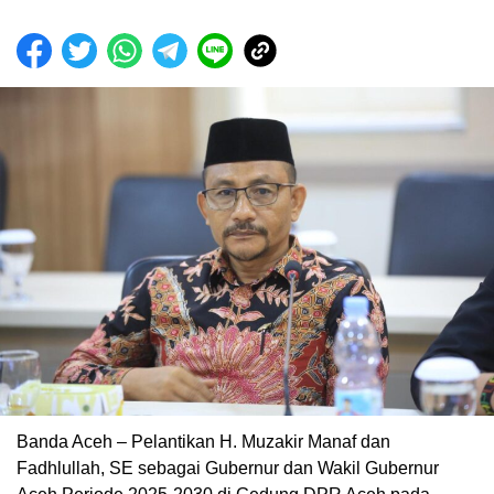
Banda Aceh – Pelantikan H. Muzakir Manaf dan
Fadhlullah, SE sebagai Gubernur dan Wakil Gubernur