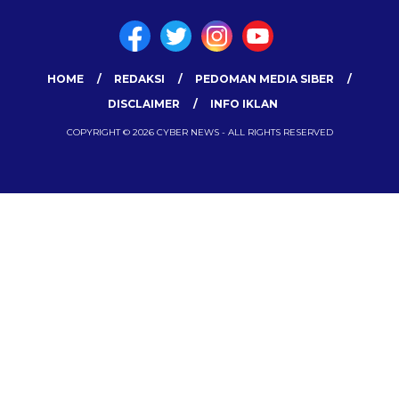
HOME
REDAKSI
PEDOMAN MEDIA SIBER
DISCLAIMER
INFO IKLAN
COPYRIGHT © 2026 CYBER NEWS - ALL RIGHTS RESERVED