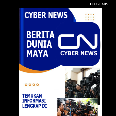
CLOSE ADS