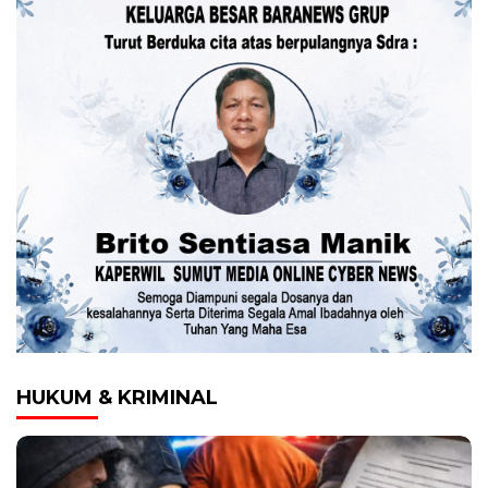
HUKUM & KRIMINAL