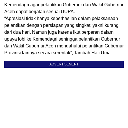
Kemendagri agar pelantikan Gubernur dan Wakil Gubernur
Aceh dapat berjalan sesuai UUPA.
“Apresiasi tidak hanya keberhasilan dalam pelaksanaan
pelantikan dengan persiapan yang singkat, yakni kurang
dari dua hari, Namun juga karena ikut berperan dalam
upaya lobi ke Kemendagri sehingga pelantikan Gubernur
dan Wakil Gubernur Aceh mendahului pelantikan Gubernur
Provinsi lainnya secara serentak”, Tambah Haji Uma.
ADVERTISEMENT