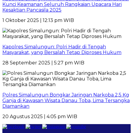
Kunci Keamanan Seluruh Rangkaian Upacara Hari
Kesaktian Pancasila 2025
1 Oktober 2025 | 12:13 pm WIB
Kapolres Simalungun: Polri Hadir di Tengah
Masyarakat, yang Bersalah Tetap Diproses Hukum
28 September 2025 | 5:27 pm WIB
Polres Simalungun Bongkar Jaringan Narkoba 2,5 Kg
Ganja di Kawasan Wisata Danau Toba, Lima Tersangka
Diamankan
20 Agustus 2025 | 4:05 pm WIB