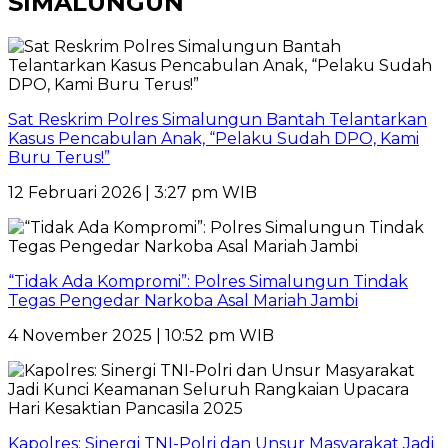
SIMALUNGUN
Sat Reskrim Polres Simalungun Bantah Telantarkan
Kasus Pencabulan Anak, “Pelaku Sudah DPO, Kami
Buru Terus!”
12 Februari 2026 | 3:27 pm WIB
“Tidak Ada Kompromi”: Polres Simalungun Tindak
Tegas Pengedar Narkoba Asal Mariah Jambi
4 November 2025 | 10:52 pm WIB
Kapolres: Sinergi TNI-Polri dan Unsur Masyarakat Jadi