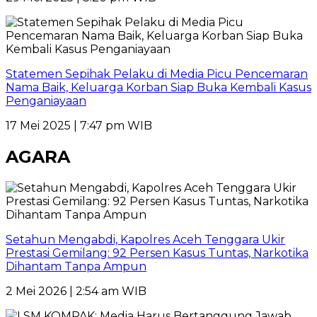
Statemen Sepihak Pelaku di Media Picu Pencemaran
Nama Baik, Keluarga Korban Siap Buka Kembali Kasus
Penganiayaan
17 Mei 2025 | 7:47 pm WIB
AGARA
Setahun Mengabdi, Kapolres Aceh Tenggara Ukir
Prestasi Gemilang: 92 Persen Kasus Tuntas, Narkotika
Dihantam Tanpa Ampun
2 Mei 2026 | 2:54 am WIB