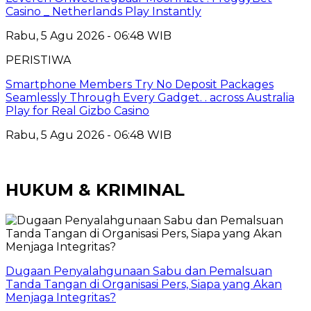
Casino _ Netherlands Play Instantly
Rabu, 5 Agu 2026 - 06:48 WIB
PERISTIWA
Smartphone Members Try No Deposit Packages
Seamlessly Through Every Gadget. . across Australia
Play for Real Gizbo Casino
Rabu, 5 Agu 2026 - 06:48 WIB
HUKUM & KRIMINAL
Dugaan Penyalahgunaan Sabu dan Pemalsuan
Tanda Tangan di Organisasi Pers, Siapa yang Akan
Menjaga Integritas?