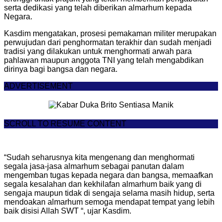
serta dedikasi yang telah diberikan almarhum kepada
Negara.
Kasdim mengatakan, prosesi pemakaman militer merupakan
perwujudan dari penghormatan terakhir dan sudah menjadi
tradisi yang dilakukan untuk menghormati arwah para
pahlawan maupun anggota TNI yang telah mengabdikan
dirinya bagi bangsa dan negara.
ADVERTISEMENT
SCROLL TO RESUME CONTENT
“Sudah seharusnya kita mengenang dan menghormati
segala jasa-jasa almarhum sebagai panutan dalam
mengemban tugas kepada negara dan bangsa, memaafkan
segala kesalahan dan kekhilafan almarhum baik yang di
sengaja maupun tidak di sengaja selama masih hidup, serta
mendoakan almarhum semoga mendapat tempat yang lebih
baik disisi Allah SWT “, ujar Kasdim.