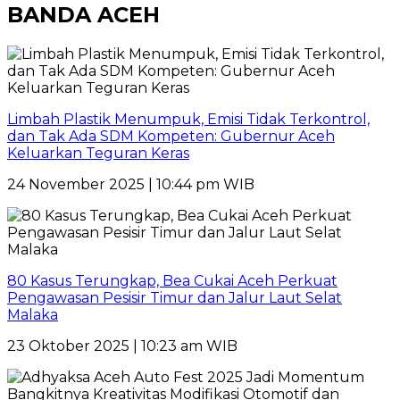
BANDA ACEH
Limbah Plastik Menumpuk, Emisi Tidak Terkontrol,
dan Tak Ada SDM Kompeten: Gubernur Aceh
Keluarkan Teguran Keras
24 November 2025 | 10:44 pm WIB
80 Kasus Terungkap, Bea Cukai Aceh Perkuat
Pengawasan Pesisir Timur dan Jalur Laut Selat
Malaka
23 Oktober 2025 | 10:23 am WIB