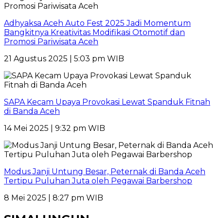
Adhyaksa Aceh Auto Fest 2025 Jadi Momentum
Bangkitnya Kreativitas Modifikasi Otomotif dan
Promosi Pariwisata Aceh
21 Agustus 2025 | 5:03 pm WIB
SAPA Kecam Upaya Provokasi Lewat Spanduk Fitnah
di Banda Aceh
14 Mei 2025 | 9:32 pm WIB
Modus Janji Untung Besar, Peternak di Banda Aceh
Tertipu Puluhan Juta oleh Pegawai Barbershop
8 Mei 2025 | 8:27 pm WIB