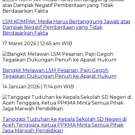
LSM KOMPAK: Media Harus Bertanggung Jawab atas
Dampak Negatif Pemberitaan yang Tidak
Berdasarkan Fakta
17 Maret 2026 | 12:45 am WIB
Bangkit Melawan LSM Pesanan, Pajri Gegoh
Tegaskan Dukungan Penuh ke Aparat Hukum
14 Januari 2026 | 11:14 pm WIB
Tanggapi Tuduhan ke Kepala Sekolah SD Negeri di
Aceh Tenggara, Ketua PPKMA Minta Semua Pihak
Jaga Marwah Pendidikan