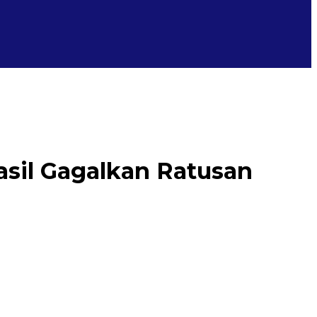
asil Gagalkan Ratusan