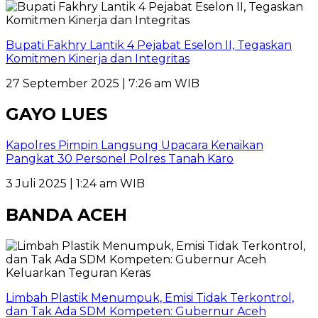
Bupati Fakhry Lantik 4 Pejabat Eselon II, Tegaskan
Komitmen Kinerja dan Integritas
27 September 2025 | 7:26 am WIB
GAYO LUES
Kapolres Pimpin Langsung Upacara Kenaikan
Pangkat 30 Personel Polres Tanah Karo
3 Juli 2025 | 1:24 am WIB
BANDA ACEH
Limbah Plastik Menumpuk, Emisi Tidak Terkontrol,
dan Tak Ada SDM Kompeten: Gubernur Aceh