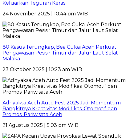
Keluarkan Teguran Keras
24 November 2025 | 10:44 pm WIB
80 Kasus Terungkap, Bea Cukai Aceh Perkuat
Pengawasan Pesisir Timur dan Jalur Laut Selat
Malaka
23 Oktober 2025 | 10:23 am WIB
Adhyaksa Aceh Auto Fest 2025 Jadi Momentum
Bangkitnya Kreativitas Modifikasi Otomotif dan
Promosi Pariwisata Aceh
21 Agustus 2025 | 5:03 pm WIB