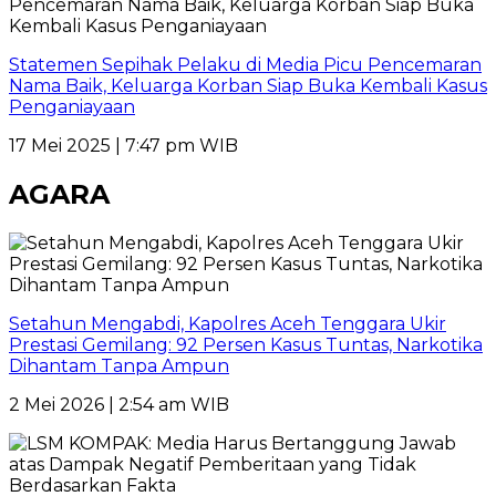
Statemen Sepihak Pelaku di Media Picu Pencemaran
Nama Baik, Keluarga Korban Siap Buka Kembali Kasus
Penganiayaan
17 Mei 2025 | 7:47 pm WIB
AGARA
Setahun Mengabdi, Kapolres Aceh Tenggara Ukir
Prestasi Gemilang: 92 Persen Kasus Tuntas, Narkotika
Dihantam Tanpa Ampun
2 Mei 2026 | 2:54 am WIB