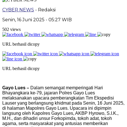
CYBER NEWS
- Redaksi
Senin, 16 Juni 2025 - 05:27 WIB
502 views
URL berhasil dicopy
URL berhasil dicopy
Gayo Lues –
Dalam semangat memperingati Hari
Bhayangkara ke-79, jajaran Polres Gayo Lues
melaksanakan upacara pemberangkatan Tim Ekspedisi
Lauser yang berlangsung khidmat pada Senin, 16 Juni 2025,
di halaman Mapolres Gayo Lues. Upacara ini dipimpin
langsung oleh Kapolres Gayo Lues, AKBP Hyrowo, S.I.K.,
M.H., dan dihadiri unsur Forkopimda, tokoh adat, tokoh
agama, serta masyarakat yang antusias memberikan