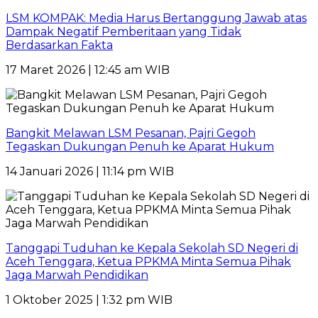
LSM KOMPAK: Media Harus Bertanggung Jawab atas
Dampak Negatif Pemberitaan yang Tidak
Berdasarkan Fakta
17 Maret 2026 | 12:45 am WIB
Bangkit Melawan LSM Pesanan, Pajri Gegoh
Tegaskan Dukungan Penuh ke Aparat Hukum
14 Januari 2026 | 11:14 pm WIB
Tanggapi Tuduhan ke Kepala Sekolah SD Negeri di
Aceh Tenggara, Ketua PPKMA Minta Semua Pihak
Jaga Marwah Pendidikan
1 Oktober 2025 | 1:32 pm WIB