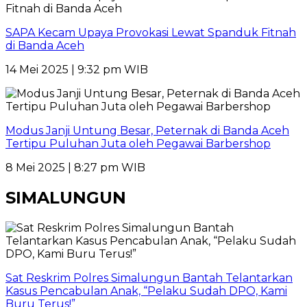
SAPA Kecam Upaya Provokasi Lewat Spanduk Fitnah
di Banda Aceh
14 Mei 2025 | 9:32 pm WIB
Modus Janji Untung Besar, Peternak di Banda Aceh
Tertipu Puluhan Juta oleh Pegawai Barbershop
8 Mei 2025 | 8:27 pm WIB
SIMALUNGUN
Sat Reskrim Polres Simalungun Bantah Telantarkan
Kasus Pencabulan Anak, “Pelaku Sudah DPO, Kami
Buru Terus!”