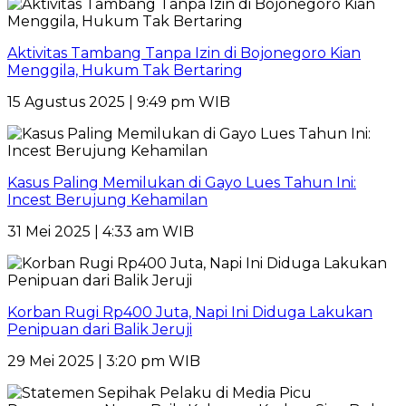
Aktivitas Tambang Tanpa Izin di Bojonegoro Kian
Menggila, Hukum Tak Bertaring
15 Agustus 2025 | 9:49 pm WIB
Kasus Paling Memilukan di Gayo Lues Tahun Ini:
Incest Berujung Kehamilan
31 Mei 2025 | 4:33 am WIB
Korban Rugi Rp400 Juta, Napi Ini Diduga Lakukan
Penipuan dari Balik Jeruji
29 Mei 2025 | 3:20 pm WIB