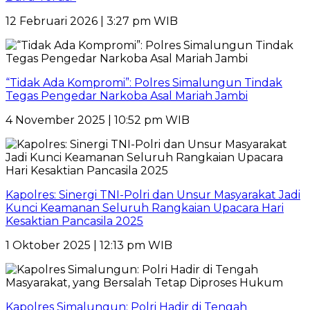
12 Februari 2026 | 3:27 pm WIB
“Tidak Ada Kompromi”: Polres Simalungun Tindak
Tegas Pengedar Narkoba Asal Mariah Jambi
4 November 2025 | 10:52 pm WIB
Kapolres: Sinergi TNI-Polri dan Unsur Masyarakat Jadi
Kunci Keamanan Seluruh Rangkaian Upacara Hari
Kesaktian Pancasila 2025
1 Oktober 2025 | 12:13 pm WIB
Kapolres Simalungun: Polri Hadir di Tengah