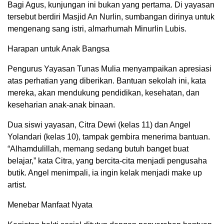
Bagi Agus, kunjungan ini bukan yang pertama. Di yayasan
tersebut berdiri Masjid An Nurlin, sumbangan dirinya untuk
mengenang sang istri, almarhumah Minurlin Lubis.
Harapan untuk Anak Bangsa
Pengurus Yayasan Tunas Mulia menyampaikan apresiasi
atas perhatian yang diberikan. Bantuan sekolah ini, kata
mereka, akan mendukung pendidikan, kesehatan, dan
keseharian anak-anak binaan.
Dua siswi yayasan, Citra Dewi (kelas 11) dan Angel
Yolandari (kelas 10), tampak gembira menerima bantuan.
“Alhamdulillah, memang sedang butuh banget buat
belajar,” kata Citra, yang bercita-cita menjadi pengusaha
butik. Angel menimpali, ia ingin kelak menjadi make up
artist.
Menebar Manfaat Nyata