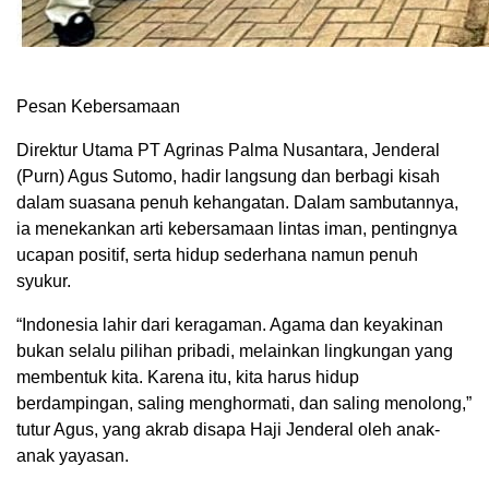
Pesan Kebersamaan
Direktur Utama PT Agrinas Palma Nusantara, Jenderal
(Purn) Agus Sutomo, hadir langsung dan berbagi kisah
dalam suasana penuh kehangatan. Dalam sambutannya,
ia menekankan arti kebersamaan lintas iman, pentingnya
ucapan positif, serta hidup sederhana namun penuh
syukur.
“Indonesia lahir dari keragaman. Agama dan keyakinan
bukan selalu pilihan pribadi, melainkan lingkungan yang
membentuk kita. Karena itu, kita harus hidup
berdampingan, saling menghormati, dan saling menolong,”
tutur Agus, yang akrab disapa Haji Jenderal oleh anak-
anak yayasan.