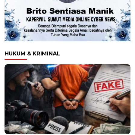
HUKUM & KRIMINAL