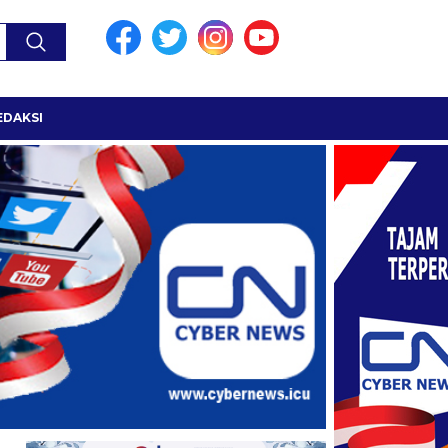
EDAKSI