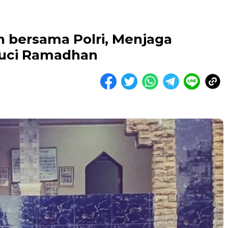
n bersama Polri, Menjaga
Suci Ramadhan