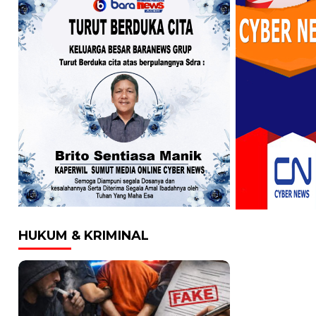
HUKUM & KRIMINAL