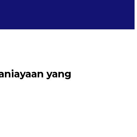
aniayaan yang