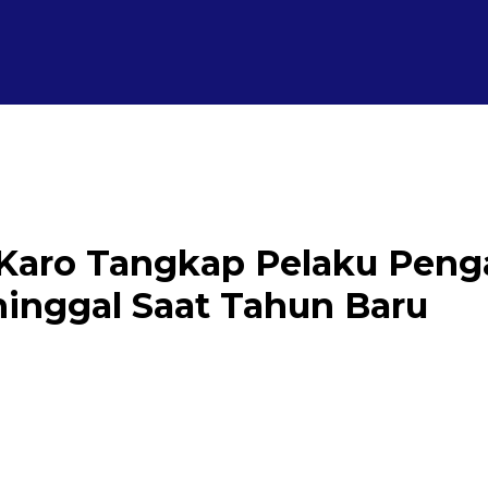
 Karo Tangkap Pelaku Peng
nggal Saat Tahun Baru