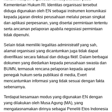
Kementerian Hukum RI. Identitas organisasi tersebut
diduga digunakan oleh EN sebagai instrumen komunikasi
kepada jajaran direksi perusahaan melalui pesan singkat
dan aplikasi perpesanan, yang disertai permintaan tertentu
serta ancaman pelaporan apabila negosiasi permintaan
tidak dipenuhi.
Selain tidak memiliki legalitas administratif yang sah,
alamat organisasi yang dicantumkan juga tidak dapat
diverifikasi secara faktual dan diduga fiktif. Dalam berbagai
dokumen yang diedarkan kepada perusahaan swasta dan
BUMN, termasuk rencana pelaporan kepada aparat
penegak hukum serta publikasi di media, Evert
mencantumkan informasi yang tidak sesuai dengan fakta
sebenarnya.
Terdapat kesamaan modus yang digunakan EN dengan
yang dilakukan oleh Musa Agung (MA), yang
mengatasnamakan dirinya sebagai Peneliti Etos Indonesia