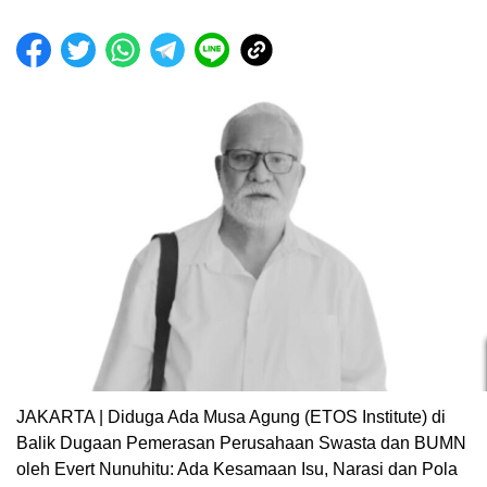
JAKARTA | Diduga Ada Musa Agung (ETOS Institute) di
Balik Dugaan Pemerasan Perusahaan Swasta dan BUMN
oleh Evert Nunuhitu: Ada Kesamaan Isu, Narasi dan Pola