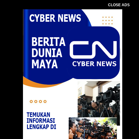
CLOSE ADS