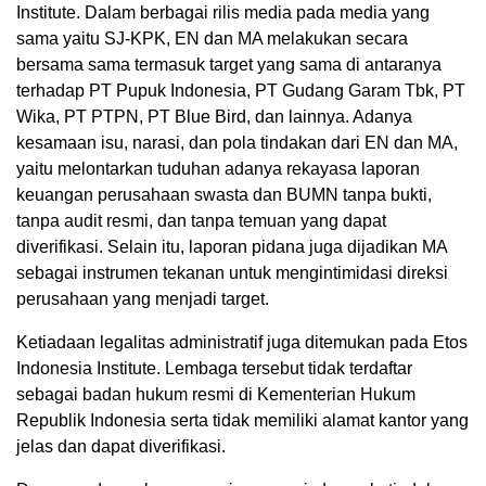
Institute. Dalam berbagai rilis media pada media yang
sama yaitu SJ-KPK, EN dan MA melakukan secara
bersama sama termasuk target yang sama di antaranya
terhadap PT Pupuk Indonesia, PT Gudang Garam Tbk, PT
Wika, PT PTPN, PT Blue Bird, dan lainnya. Adanya
kesamaan isu, narasi, dan pola tindakan dari EN dan MA,
yaitu melontarkan tuduhan adanya rekayasa laporan
keuangan perusahaan swasta dan BUMN tanpa bukti,
tanpa audit resmi, dan tanpa temuan yang dapat
diverifikasi. Selain itu, laporan pidana juga dijadikan MA
sebagai instrumen tekanan untuk mengintimidasi direksi
perusahaan yang menjadi target.
Ketiadaan legalitas administratif juga ditemukan pada Etos
Indonesia Institute. Lembaga tersebut tidak terdaftar
sebagai badan hukum resmi di Kementerian Hukum
Republik Indonesia serta tidak memiliki alamat kantor yang
jelas dan dapat diverifikasi.