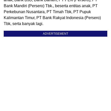
Bank Mandiri (Persero) Tbk., beserta entitas anak, PT
Perkebunan Nusantara, PT Timah Tbk, PT Pupuk
Kalimantan Timur, PT Bank Rakyat Indonesia (Persero)
Tbk, serta banyak lagi.
ADVERTISEMENT