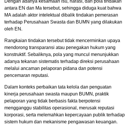
Dengan adanya kesamaan isu, narasi, dan pola tindakan
antara EN dan Ma tersebut, sehingga diduga kuat bahwa
MA adalah aktor intelektual dibalik tindakan pemerasan
terhadap Perusahaan Swasta dan BUMN yang dilakukan
oleh EN.
Rangkaian tindakan tersebut tidak mencerminkan upaya
mendorong transparansi atau penegakan hukum yang
konstruktif. Sebaliknya, pola yang muncul menunjukkan
adanya tekanan sistematis terhadap direksi perusahaan
melalui ancaman pelaporan pidana dan potensi
pencemaran reputasi.
Dalam konteks perbaikan tata kelola dan penguatan
kinerja perusahaan swasta maupun BUMN, praktik
pelaporan yang tidak berbasis fakta berpotensi
mengganggu stabilitas operasional, merusak reputasi
korporasi, serta melemahkan kepercayaan publik terhadap
sistem hukum dan mekanisme pengawasan keuangan.