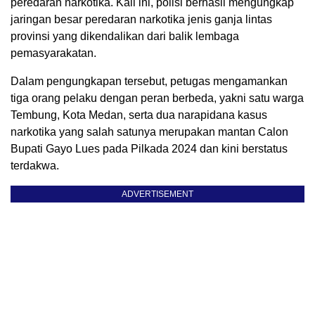
peredaran narkotika. Kali ini, polisi berhasil mengungkap
jaringan besar peredaran narkotika jenis ganja lintas
provinsi yang dikendalikan dari balik lembaga
pemasyarakatan.
Dalam pengungkapan tersebut, petugas mengamankan
tiga orang pelaku dengan peran berbeda, yakni satu warga
Tembung, Kota Medan, serta dua narapidana kasus
narkotika yang salah satunya merupakan mantan Calon
Bupati Gayo Lues pada Pilkada 2024 dan kini berstatus
terdakwa.
ADVERTISEMENT