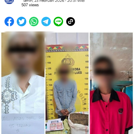
Senin, 23 Februari 2026 - 20:31 WIB
507 views