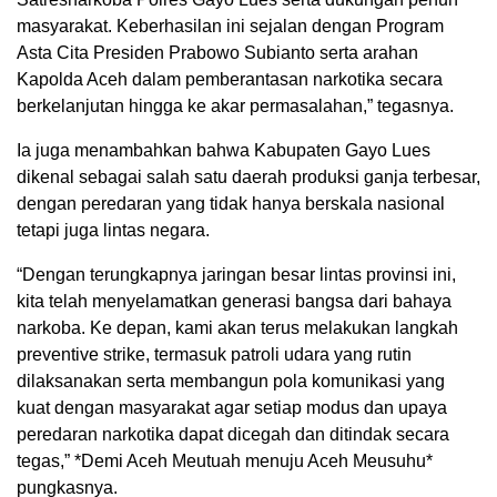
masyarakat. Keberhasilan ini sejalan dengan Program
Asta Cita Presiden Prabowo Subianto serta arahan
Kapolda Aceh dalam pemberantasan narkotika secara
berkelanjutan hingga ke akar permasalahan,” tegasnya.
Ia juga menambahkan bahwa Kabupaten Gayo Lues
dikenal sebagai salah satu daerah produksi ganja terbesar,
dengan peredaran yang tidak hanya berskala nasional
tetapi juga lintas negara.
“Dengan terungkapnya jaringan besar lintas provinsi ini,
kita telah menyelamatkan generasi bangsa dari bahaya
narkoba. Ke depan, kami akan terus melakukan langkah
preventive strike, termasuk patroli udara yang rutin
dilaksanakan serta membangun pola komunikasi yang
kuat dengan masyarakat agar setiap modus dan upaya
peredaran narkotika dapat dicegah dan ditindak secara
tegas,” *Demi Aceh Meutuah menuju Aceh Meusuhu*
pungkasnya.