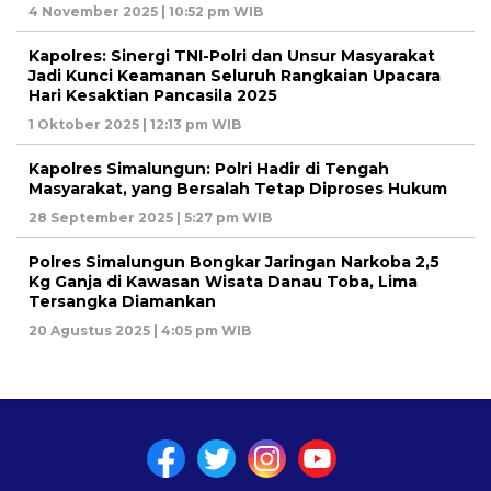
4 November 2025 | 10:52 pm WIB
Kapolres: Sinergi TNI-Polri dan Unsur Masyarakat
Jadi Kunci Keamanan Seluruh Rangkaian Upacara
Hari Kesaktian Pancasila 2025
1 Oktober 2025 | 12:13 pm WIB
Kapolres Simalungun: Polri Hadir di Tengah
Masyarakat, yang Bersalah Tetap Diproses Hukum
28 September 2025 | 5:27 pm WIB
Polres Simalungun Bongkar Jaringan Narkoba 2,5
Kg Ganja di Kawasan Wisata Danau Toba, Lima
Tersangka Diamankan
20 Agustus 2025 | 4:05 pm WIB