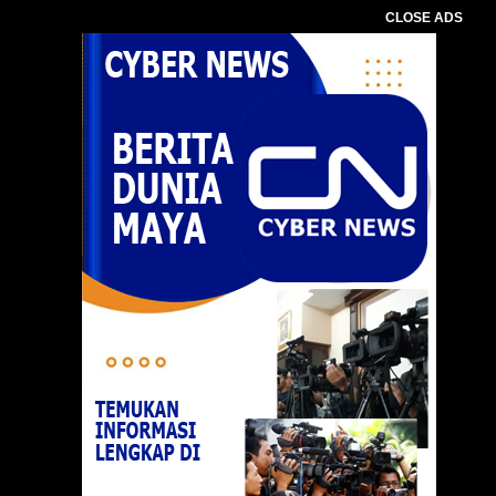
CLOSE ADS