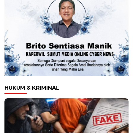
HUKUM & KRIMINAL