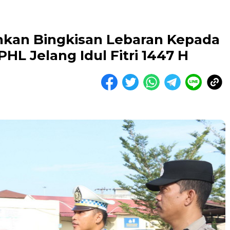
ahkan Bingkisan Lebaran Kepada
HL Jelang Idul Fitri 1447 H