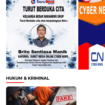
HUKUM & KRIMINAL