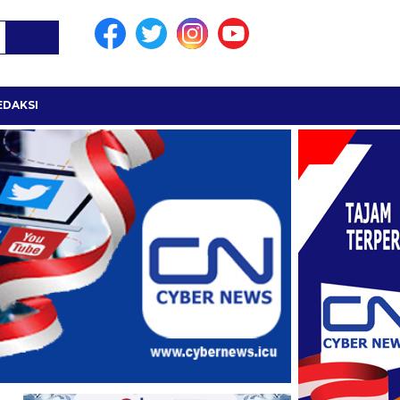
EDAKSI