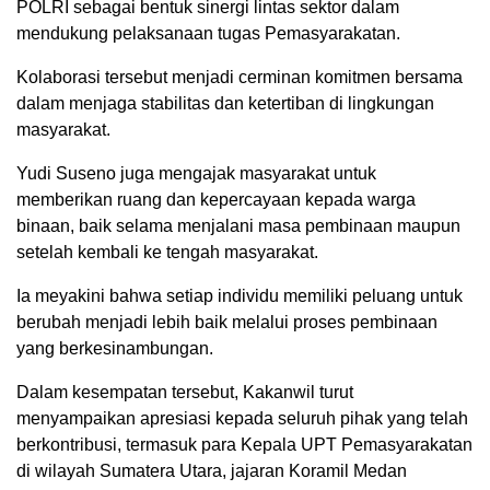
POLRI sebagai bentuk sinergi lintas sektor dalam
mendukung pelaksanaan tugas Pemasyarakatan.
Kolaborasi tersebut menjadi cerminan komitmen bersama
dalam menjaga stabilitas dan ketertiban di lingkungan
masyarakat.
Yudi Suseno juga mengajak masyarakat untuk
memberikan ruang dan kepercayaan kepada warga
binaan, baik selama menjalani masa pembinaan maupun
setelah kembali ke tengah masyarakat.
Ia meyakini bahwa setiap individu memiliki peluang untuk
berubah menjadi lebih baik melalui proses pembinaan
yang berkesinambungan.
Dalam kesempatan tersebut, Kakanwil turut
menyampaikan apresiasi kepada seluruh pihak yang telah
berkontribusi, termasuk para Kepala UPT Pemasyarakatan
di wilayah Sumatera Utara, jajaran Koramil Medan