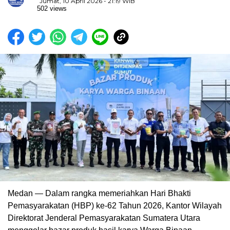
Jumat, 10 April 2026 - 21:19 WIB
502 views
Medan — Dalam rangka memeriahkan Hari Bhakti
Pemasyarakatan (HBP) ke-62 Tahun 2026, Kantor Wilayah
Direktorat Jenderal Pemasyarakatan Sumatera Utara