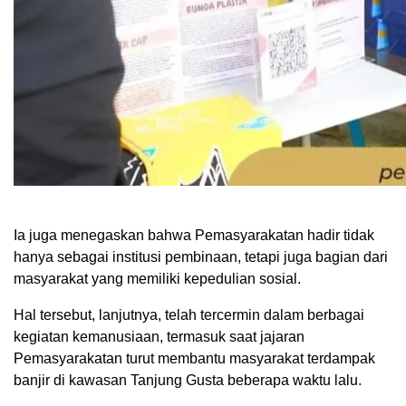
Ia juga menegaskan bahwa Pemasyarakatan hadir tidak
hanya sebagai institusi pembinaan, tetapi juga bagian dari
masyarakat yang memiliki kepedulian sosial.
Hal tersebut, lanjutnya, telah tercermin dalam berbagai
kegiatan kemanusiaan, termasuk saat jajaran
Pemasyarakatan turut membantu masyarakat terdampak
banjir di kawasan Tanjung Gusta beberapa waktu lalu.