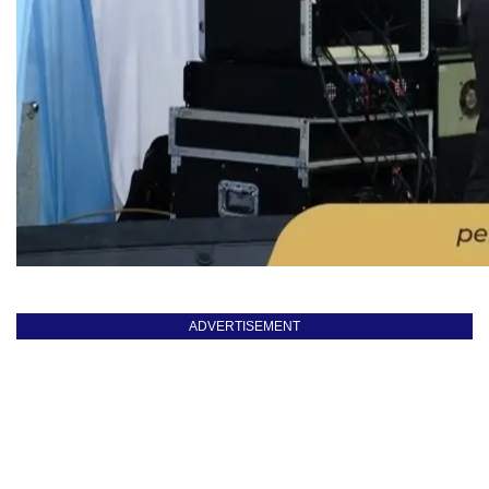
ADVERTISEMENT