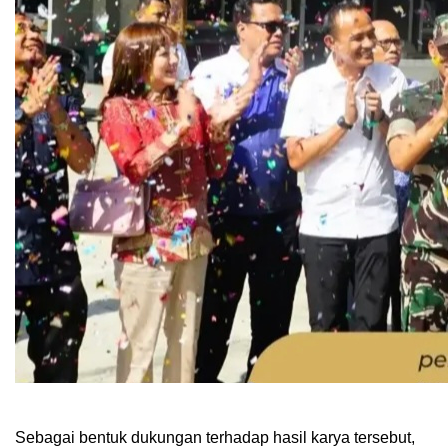
Sebagai bentuk dukungan terhadap hasil karya tersebut,