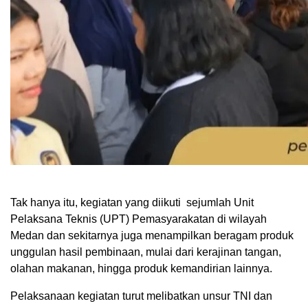
Tak hanya itu, kegiatan yang diikuti sejumlah Unit
Pelaksana Teknis (UPT) Pemasyarakatan di wilayah
Medan dan sekitarnya juga menampilkan beragam produk
unggulan hasil pembinaan, mulai dari kerajinan tangan,
olahan makanan, hingga produk kemandirian lainnya.
Pelaksanaan kegiatan turut melibatkan unsur TNI dan