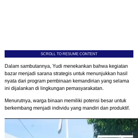
SCROLL TO RESUME CONTENT
Dalam sambutannya, Yudi menekankan bahwa kegiatan
bazar menjadi sarana strategis untuk menunjukkan hasil
nyata dari program pembinaan kemandirian yang selama
ini dijalankan di lingkungan pemasyarakatan.
Menurutnya, warga binaan memiliki potensi besar untuk
berkembang menjadi individu yang mandiri dan produktif.