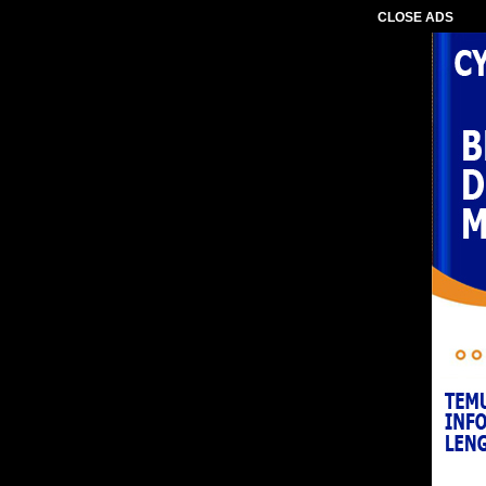
CLOSE ADS