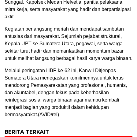
Sunggal, Kapolsek Medan Helvetia, panitia pelaksana,
mitra kerja, serta masyarakat yang hadir dan berpartisipasi
aktif.
Kegiatan berlangsung meriah dan mendapat sambutan
antusias dari masyarakat. Sejumlah pejabat struktural,
Kepala UPT se-Sumatera Utara, pegawai, serta warga
sekitar turut hadir dan memanfaatkan momentum bazar
untuk melihat langsung berbagai hasil karya warga binaan.
Melalui peringatan HBP ke-62 ini, Kanwil Ditjenpas
Sumatera Utara menegaskan komitmennya untuk terus
mendorong Pemasyarakatan yang profesional, humanis,
dan akuntabel, dengan fokus pada keberhasilan
reintegrasi sosial warga binaan agar mampu kembali
menjadi bagian yang produktif dalam kehidupan
bermasyarakat.(AVID/rel)
BERITA TERKAIT