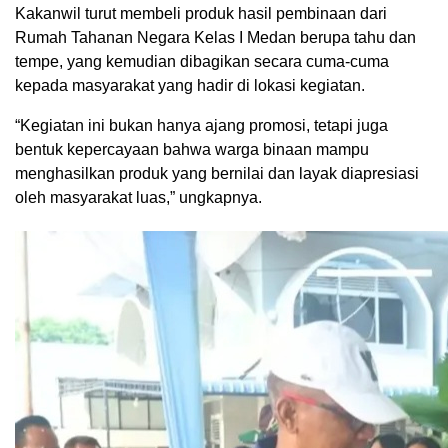
Kakanwil turut membeli produk hasil pembinaan dari
Rumah Tahanan Negara Kelas I Medan berupa tahu dan
tempe, yang kemudian dibagikan secara cuma-cuma
kepada masyarakat yang hadir di lokasi kegiatan.
“Kegiatan ini bukan hanya ajang promosi, tetapi juga
bentuk kepercayaan bahwa warga binaan mampu
menghasilkan produk yang bernilai dan layak diapresiasi
oleh masyarakat luas,” ungkapnya.