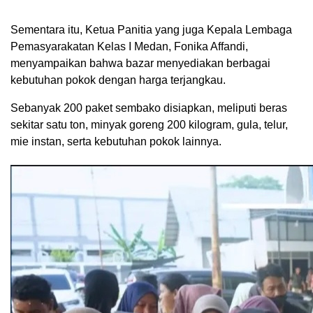
Sementara itu, Ketua Panitia yang juga Kepala Lembaga
Pemasyarakatan Kelas I Medan, Fonika Affandi,
menyampaikan bahwa bazar menyediakan berbagai
kebutuhan pokok dengan harga terjangkau.
Sebanyak 200 paket sembako disiapkan, meliputi beras
sekitar satu ton, minyak goreng 200 kilogram, gula, telur,
mie instan, serta kebutuhan pokok lainnya.