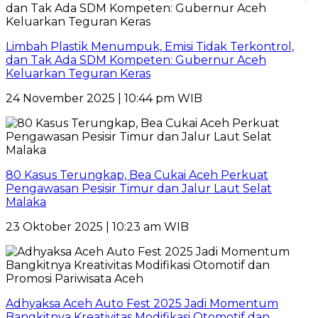
Limbah Plastik Menumpuk, Emisi Tidak Terkontrol,
dan Tak Ada SDM Kompeten: Gubernur Aceh
Keluarkan Teguran Keras
24 November 2025 | 10:44 pm WIB
80 Kasus Terungkap, Bea Cukai Aceh Perkuat
Pengawasan Pesisir Timur dan Jalur Laut Selat
Malaka
23 Oktober 2025 | 10:23 am WIB
Adhyaksa Aceh Auto Fest 2025 Jadi Momentum
Bangkitnya Kreativitas Modifikasi Otomotif dan