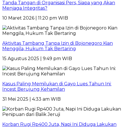
Tanda Tangan di Organisasi Pers, Siapa yang Akan
Menjaga Integritas?
10 Maret 2026 | 11:20 pm WIB
Aktivitas Tambang Tanpa Izin di Bojonegoro Kian
Menggila, Hukum Tak Bertaring
15 Agustus 2025 | 9:49 pm WIB
Kasus Paling Memilukan di Gayo Lues Tahun Ini:
Incest Berujung Kehamilan
31 Mei 2025 | 4:33 am WIB
Korban Rugi Rp400 Juta, Napi Ini Diduga Lakukan