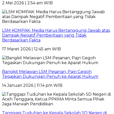
2 Mei 2026 | 2:54 am WIB
LSM KOMPAK: Media Harus Bertanggung Jawab atas
Dampak Negatif Pemberitaan yang Tidak
Berdasarkan Fakta
17 Maret 2026 | 12:45 am WIB
Bangkit Melawan LSM Pesanan, Pajri Gegoh
Tegaskan Dukungan Penuh ke Aparat Hukum
14 Januari 2026 | 11:14 pm WIB
Tanggapi Tuduhan ke Kepala Sekolah SD Negeri di