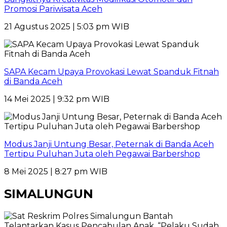
Promosi Pariwisata Aceh
21 Agustus 2025 | 5:03 pm WIB
SAPA Kecam Upaya Provokasi Lewat Spanduk Fitnah
di Banda Aceh
14 Mei 2025 | 9:32 pm WIB
Modus Janji Untung Besar, Peternak di Banda Aceh
Tertipu Puluhan Juta oleh Pegawai Barbershop
8 Mei 2025 | 8:27 pm WIB
SIMALUNGUN