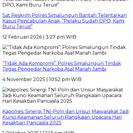
Sat Reskrim Polres Simalungun Bantah Telantarkan
Kasus Pencabulan Anak, “Pelaku Sudah DPO, Kami
Buru Terus!”
12 Februari 2026 | 3:27 pm WIB
“Tidak Ada Kompromi”: Polres Simalungun Tindak
Tegas Pengedar Narkoba Asal Mariah Jambi
4 November 2025 | 10:52 pm WIB
Kapolres: Sinergi TNI-Polri dan Unsur Masyarakat Jadi
Kunci Keamanan Seluruh Rangkaian Upacara Hari
Kesaktian Pancasila 2025