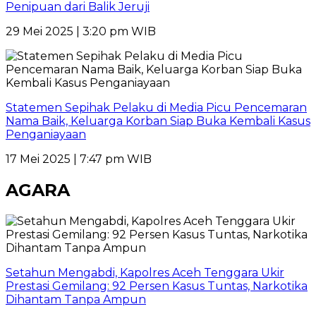
Penipuan dari Balik Jeruji
29 Mei 2025 | 3:20 pm WIB
Statemen Sepihak Pelaku di Media Picu Pencemaran
Nama Baik, Keluarga Korban Siap Buka Kembali Kasus
Penganiayaan
17 Mei 2025 | 7:47 pm WIB
AGARA
Setahun Mengabdi, Kapolres Aceh Tenggara Ukir
Prestasi Gemilang: 92 Persen Kasus Tuntas, Narkotika
Dihantam Tanpa Ampun