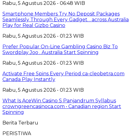
Rabu, 5 Agustus 2026 - 06:48 WIB
Smartphone Members Try No Deposit Packages
Seamlessly Through Every Gadget. . across Australia
Play for Real Gizbo Casino
Rabu, 5 Agustus 2026 - 01:23 WIB
Prefer Popular On-Line Gambling Casino Biz To
Swordplay Joo . Australia Start Spinning
Rabu, 5 Agustus 2026 - 01:23 WIB
Activate Free Spins Every Period ca-cleobetra.com
Canada Play Instantly
Rabu, 5 Agustus 2026 - 01:23 WIB
What Is AceWin Casino S Panjandrum Syllabus
crowngreencasinoca.com • Canadian region Start
Spinning
Berita Terbaru
PERISTIWA