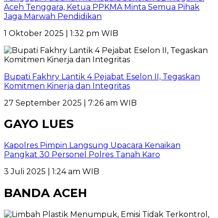
Aceh Tenggara, Ketua PPKMA Minta Semua Pihak
Jaga Marwah Pendidikan
1 Oktober 2025 | 1:32 pm WIB
Bupati Fakhry Lantik 4 Pejabat Eselon II, Tegaskan
Komitmen Kinerja dan Integritas
27 September 2025 | 7:26 am WIB
GAYO LUES
Kapolres Pimpin Langsung Upacara Kenaikan
Pangkat 30 Personel Polres Tanah Karo
3 Juli 2025 | 1:24 am WIB
BANDA ACEH