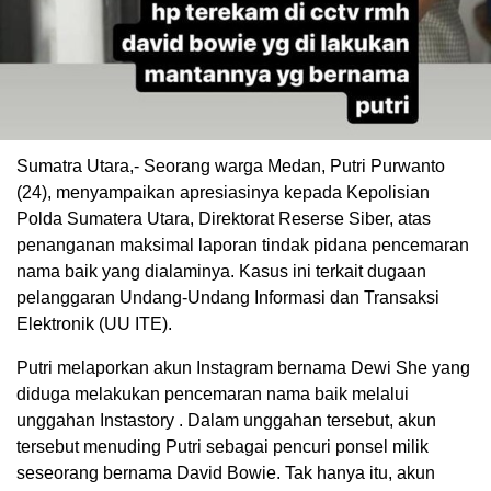
Sumatra Utara,- Seorang warga Medan, Putri Purwanto
(24), menyampaikan apresiasinya kepada Kepolisian
Polda Sumatera Utara, Direktorat Reserse Siber, atas
penanganan maksimal laporan tindak pidana pencemaran
nama baik yang dialaminya. Kasus ini terkait dugaan
pelanggaran Undang-Undang Informasi dan Transaksi
Elektronik (UU ITE).
Putri melaporkan akun Instagram bernama Dewi She yang
diduga melakukan pencemaran nama baik melalui
unggahan Instastory . Dalam unggahan tersebut, akun
tersebut menuding Putri sebagai pencuri ponsel milik
seseorang bernama David Bowie. Tak hanya itu, akun