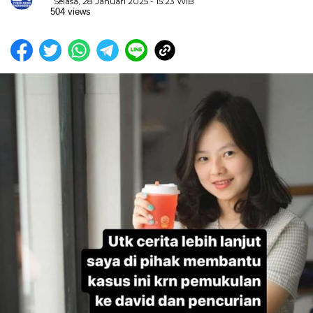
Selasa, 28 Januari 2025 - 15:23 WIB
504 views