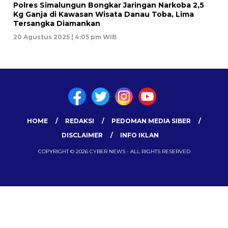
Polres Simalungun Bongkar Jaringan Narkoba 2,5
Kg Ganja di Kawasan Wisata Danau Toba, Lima
Tersangka Diamankan
20 Agustus 2025 | 4:05 pm WIB
HOME
REDAKSI
PEDOMAN MEDIA SIBER
DISCLAIMER
INFO IKLAN
COPYRIGHT © 2026 CYBER NEWS - ALL RIGHTS RESERVED