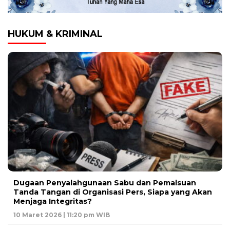
HUKUM & KRIMINAL
Dugaan Penyalahgunaan Sabu dan Pemalsuan
Tanda Tangan di Organisasi Pers, Siapa yang Akan
Menjaga Integritas?
10 Maret 2026 | 11:20 pm WIB