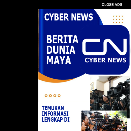
CLOSE ADS