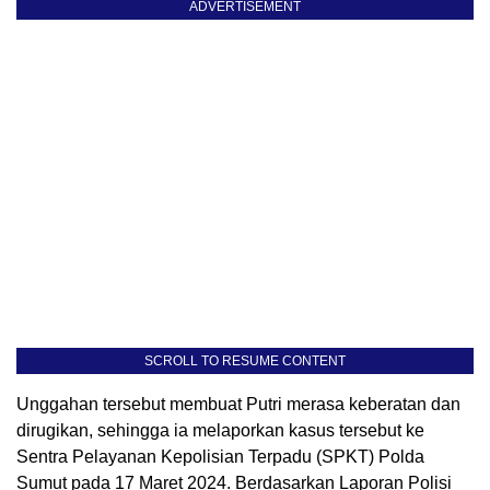
ADVERTISEMENT
SCROLL TO RESUME CONTENT
Unggahan tersebut membuat Putri merasa keberatan dan
dirugikan, sehingga ia melaporkan kasus tersebut ke
Sentra Pelayanan Kepolisian Terpadu (SPKT) Polda
Sumut pada 17 Maret 2024. Berdasarkan Laporan Polisi