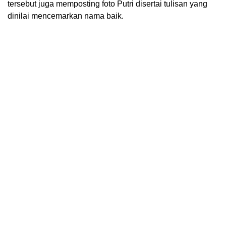
tersebut juga memposting foto Putri disertai tulisan yang
dinilai mencemarkan nama baik.