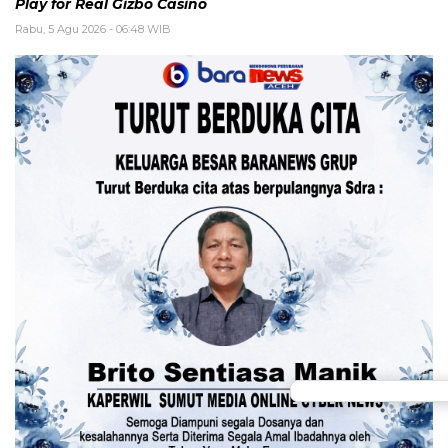
Play for Real Gizbo Casino
Rabu, 5 Agu 2026 - 06:48 WIB