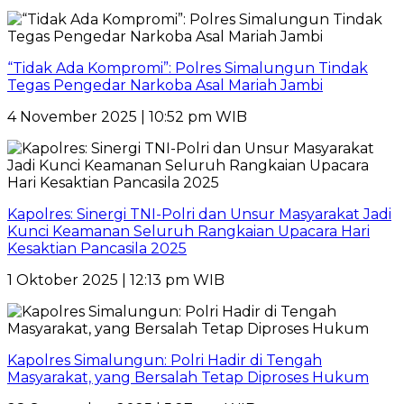
“Tidak Ada Kompromi”: Polres Simalungun Tindak
Tegas Pengedar Narkoba Asal Mariah Jambi
4 November 2025 | 10:52 pm WIB
Kapolres: Sinergi TNI-Polri dan Unsur Masyarakat Jadi
Kunci Keamanan Seluruh Rangkaian Upacara Hari
Kesaktian Pancasila 2025
1 Oktober 2025 | 12:13 pm WIB
Kapolres Simalungun: Polri Hadir di Tengah
Masyarakat, yang Bersalah Tetap Diproses Hukum