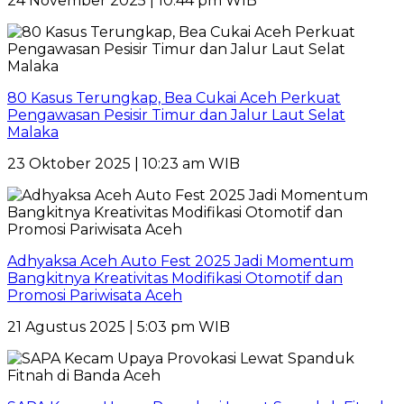
24 November 2025 | 10:44 pm WIB
80 Kasus Terungkap, Bea Cukai Aceh Perkuat
Pengawasan Pesisir Timur dan Jalur Laut Selat
Malaka
23 Oktober 2025 | 10:23 am WIB
Adhyaksa Aceh Auto Fest 2025 Jadi Momentum
Bangkitnya Kreativitas Modifikasi Otomotif dan
Promosi Pariwisata Aceh
21 Agustus 2025 | 5:03 pm WIB