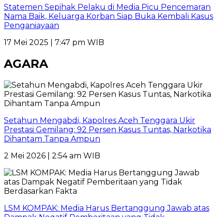
Statemen Sepihak Pelaku di Media Picu Pencemaran
Nama Baik, Keluarga Korban Siap Buka Kembali Kasus
Penganiayaan
17 Mei 2025 | 7:47 pm WIB
AGARA
Setahun Mengabdi, Kapolres Aceh Tenggara Ukir
Prestasi Gemilang: 92 Persen Kasus Tuntas, Narkotika
Dihantam Tanpa Ampun
2 Mei 2026 | 2:54 am WIB
LSM KOMPAK: Media Harus Bertanggung Jawab atas