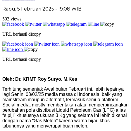
Rabu, 5 Februari 2025 - 19:08 WIB
503 views
URL berhasil dicopy
URL berhasil dicopy
Oleh: Dr. KRMT Roy Suryo, M.Kes
Terhitung semenjak Awal bulan Februari ini, lebih tepatnya
lagi Senin, 03/02/25 media massa di Indonesia, baik yang
mainstream maupun alternatif, termasuk semua platform
Social media, mostly memberitakan atau memperbincangkan
perubahan pola distribusi Liquid Petroleum Gas (LPG) alias
“elpiji” khususnya ukuran 3 Kg yang selama ini lebih dikenal
dengan nama “Gas Melon” karena warna hijau khas
tabungnya yang menyerupai buah melon.