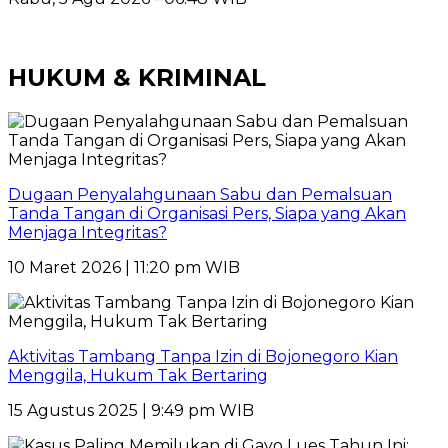
HUKUM & KRIMINAL
Dugaan Penyalahgunaan Sabu dan Pemalsuan
Tanda Tangan di Organisasi Pers, Siapa yang Akan
Menjaga Integritas?
10 Maret 2026 | 11:20 pm WIB
Aktivitas Tambang Tanpa Izin di Bojonegoro Kian
Menggila, Hukum Tak Bertaring
15 Agustus 2025 | 9:49 pm WIB