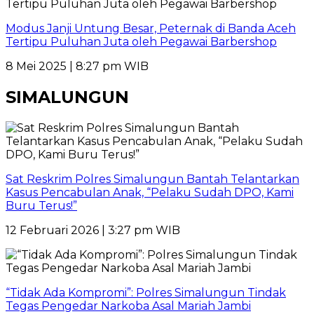
Modus Janji Untung Besar, Peternak di Banda Aceh
Tertipu Puluhan Juta oleh Pegawai Barbershop
8 Mei 2025 | 8:27 pm WIB
SIMALUNGUN
Sat Reskrim Polres Simalungun Bantah Telantarkan
Kasus Pencabulan Anak, “Pelaku Sudah DPO, Kami
Buru Terus!”
12 Februari 2026 | 3:27 pm WIB
“Tidak Ada Kompromi”: Polres Simalungun Tindak
Tegas Pengedar Narkoba Asal Mariah Jambi