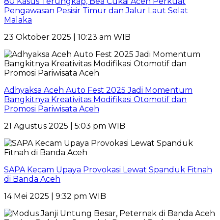
80 Kasus Terungkap, Bea Cukai Aceh Perkuat
Pengawasan Pesisir Timur dan Jalur Laut Selat
Malaka
23 Oktober 2025 | 10:23 am WIB
Adhyaksa Aceh Auto Fest 2025 Jadi Momentum
Bangkitnya Kreativitas Modifikasi Otomotif dan
Promosi Pariwisata Aceh
21 Agustus 2025 | 5:03 pm WIB
SAPA Kecam Upaya Provokasi Lewat Spanduk Fitnah
di Banda Aceh
14 Mei 2025 | 9:32 pm WIB