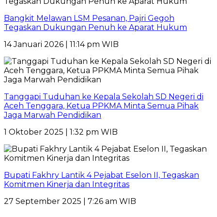
Bangkit Melawan LSM Pesanan, Pajri Gegoh
Tegaskan Dukungan Penuh ke Aparat Hukum
14 Januari 2026 | 11:14 pm WIB
Tanggapi Tuduhan ke Kepala Sekolah SD Negeri di
Aceh Tenggara, Ketua PPKMA Minta Semua Pihak
Jaga Marwah Pendidikan
1 Oktober 2025 | 1:32 pm WIB
Bupati Fakhry Lantik 4 Pejabat Eselon II, Tegaskan
Komitmen Kinerja dan Integritas
27 September 2025 | 7:26 am WIB