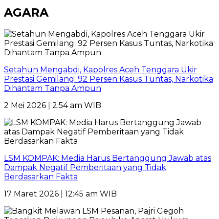
AGARA
Setahun Mengabdi, Kapolres Aceh Tenggara Ukir
Prestasi Gemilang: 92 Persen Kasus Tuntas, Narkotika
Dihantam Tanpa Ampun
2 Mei 2026 | 2:54 am WIB
LSM KOMPAK: Media Harus Bertanggung Jawab atas
Dampak Negatif Pemberitaan yang Tidak
Berdasarkan Fakta
17 Maret 2026 | 12:45 am WIB