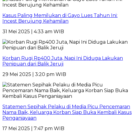
Kasus Paling Memilukan di Gayo Lues Tahun Ini:
Incest Berujung Kehamilan
31 Mei 2025 | 4:33 am WIB
Korban Rugi Rp400 Juta, Napi Ini Diduga Lakukan
Penipuan dari Balik Jeruji
29 Mei 2025 | 3:20 pm WIB
Statemen Sepihak Pelaku di Media Picu Pencemaran
Nama Baik, Keluarga Korban Siap Buka Kembali Kasus
Penganiayaan
17 Mei 2025 | 7:47 pm WIB