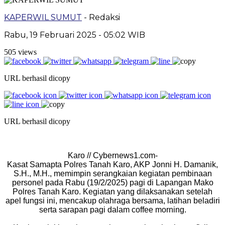
KAPERWIL SUMUT
- Redaksi
Rabu, 19 Februari 2025 - 05:02 WIB
505 views
URL berhasil dicopy
URL berhasil dicopy
Karo // Cybernews1.com-
Kasat Samapta Polres Tanah Karo, AKP Jonni H. Damanik,
S.H., M.H., memimpin serangkaian kegiatan pembinaan
personel pada Rabu (19/2/2025) pagi di Lapangan Mako
Polres Tanah Karo. Kegiatan yang dilaksanakan setelah
apel fungsi ini, mencakup olahraga bersama, latihan beladiri
serta sarapan pagi dalam coffee morning.