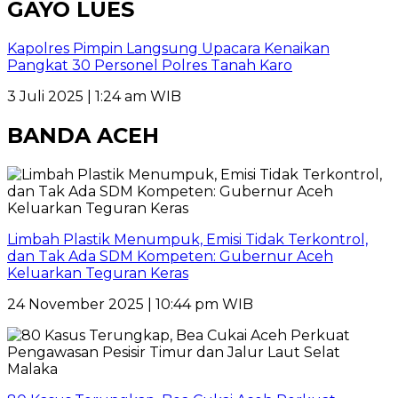
GAYO LUES
Kapolres Pimpin Langsung Upacara Kenaikan
Pangkat 30 Personel Polres Tanah Karo
3 Juli 2025 | 1:24 am WIB
BANDA ACEH
Limbah Plastik Menumpuk, Emisi Tidak Terkontrol,
dan Tak Ada SDM Kompeten: Gubernur Aceh
Keluarkan Teguran Keras
24 November 2025 | 10:44 pm WIB