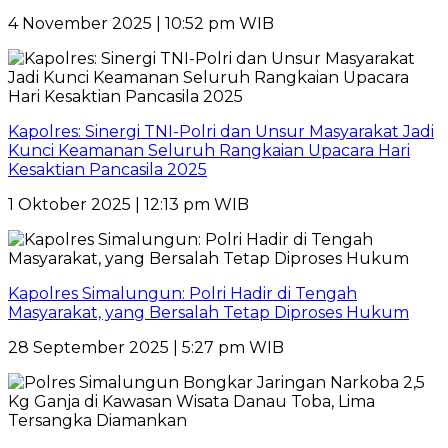
4 November 2025 | 10:52 pm WIB
Kapolres: Sinergi TNI-Polri dan Unsur Masyarakat Jadi
Kunci Keamanan Seluruh Rangkaian Upacara Hari
Kesaktian Pancasila 2025
1 Oktober 2025 | 12:13 pm WIB
Kapolres Simalungun: Polri Hadir di Tengah
Masyarakat, yang Bersalah Tetap Diproses Hukum
28 September 2025 | 5:27 pm WIB