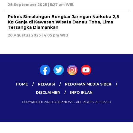
28 September 2025 | 5:27 pm WIB
Polres Simalungun Bongkar Jaringan Narkoba 2,5
Kg Ganja di Kawasan Wisata Danau Toba, Lima
Tersangka Diamankan
20 Agustus 2025 | 4:05 pm WIB
HOME
REDAKSI
PEDOMAN MEDIA SIBER
DISCLAIMER
INFO IKLAN
COPYRIGHT © 2026 CYBER NEWS - ALL RIGHTS RESERVED