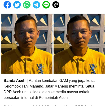
Banda Aceh |
Mantan kombatan GAM yang juga ketua
Kelompok Tani Maheng, Jafar Maheng meminta Ketua
DPR Aceh untuk tidak latah ke media massa terkait
persoalan internal di Pemerintah Aceh.