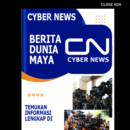
CLOSE ADS