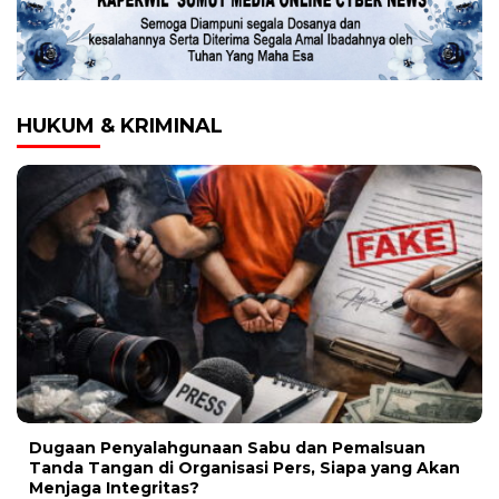
HUKUM & KRIMINAL
Dugaan Penyalahgunaan Sabu dan Pemalsuan
Tanda Tangan di Organisasi Pers, Siapa yang Akan
Menjaga Integritas?