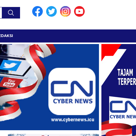
EDAKSI