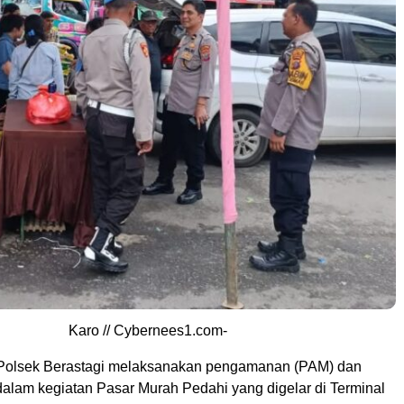
Karo // Cybernees1.com-
Polsek Berastagi melaksanakan pengamanan (PAM) dan
alam kegiatan Pasar Murah Pedahi yang digelar di Terminal