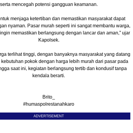
serta mencegah potensi gangguan keamanan.
untuk menjaga ketertiban dan memastikan masyarakat dapat
gan nyaman. Pasar murah seperti ini sangat membantu warga,
ingin memastikan berlangsung dengan lancar dan aman,” ujar
Kapolsek.
ga terlihat tinggi, dengan banyaknya masyarakat yang datang
 kebutuhan pokok dengan harga lebih murah dari pasar pada
ga saat ini, kegiatan berlangsung tertib dan kondusif tanpa
kendala berarti.
Brito_
#humaspolrestanahkaro
ADVERTISEMENT