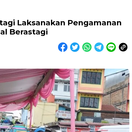
stagi Laksanakan Pengamanan
al Berastagi