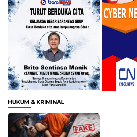
HUKUM & KRIMINAL