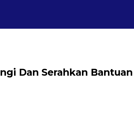
ungi Dan Serahkan Bantua