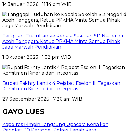
14 Januari 2026 | 11:14 pm WIB
Tanggapi Tuduhan ke Kepala Sekolah SD Negeri di
Aceh Tenggara, Ketua PPKMA Minta Semua Pihak
Jaga Marwah Pendidikan
1 Oktober 2025 | 1:32 pm WIB
Bupati Fakhry Lantik 4 Pejabat Eselon II, Tegaskan
Komitmen Kinerja dan Integritas
27 September 2025 | 7:26 am WIB
GAYO LUES
Kapolres Pimpin Langsung Upacara Kenaikan
Pangkat 30 Personel Polres Tanah Karo