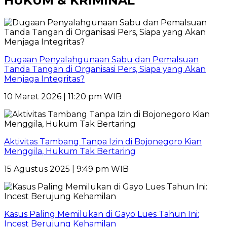
HUKUM & KRIMINAL
Dugaan Penyalahgunaan Sabu dan Pemalsuan
Tanda Tangan di Organisasi Pers, Siapa yang Akan
Menjaga Integritas?
10 Maret 2026 | 11:20 pm WIB
Aktivitas Tambang Tanpa Izin di Bojonegoro Kian
Menggila, Hukum Tak Bertaring
15 Agustus 2025 | 9:49 pm WIB
Kasus Paling Memilukan di Gayo Lues Tahun Ini:
Incest Berujung Kehamilan