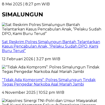
8 Mei 2025 | 8:27 pm WIB
SIMALUNGUN
Sat Reskrim Polres Simalungun Bantah Telantarkan
Kasus Pencabulan Anak, “Pelaku Sudah DPO, Kami
Buru Terus!”
12 Februari 2026 | 3:27 pm WIB
“Tidak Ada Kompromi”: Polres Simalungun Tindak
Tegas Pengedar Narkoba Asal Mariah Jambi
4 November 2025 | 10:52 pm WIB