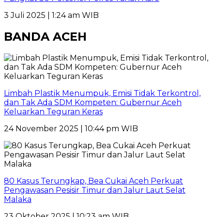
3 Juli 2025 | 1:24 am WIB
BANDA ACEH
Limbah Plastik Menumpuk, Emisi Tidak Terkontrol,
dan Tak Ada SDM Kompeten: Gubernur Aceh
Keluarkan Teguran Keras
24 November 2025 | 10:44 pm WIB
80 Kasus Terungkap, Bea Cukai Aceh Perkuat
Pengawasan Pesisir Timur dan Jalur Laut Selat
Malaka
23 Oktober 2025 | 10:23 am WIB