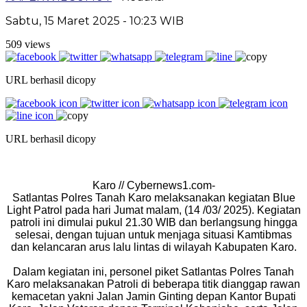
Sabtu, 15 Maret 2025 - 10:23 WIB
509 views
URL berhasil dicopy
URL berhasil dicopy
Karo // Cybernews1.com-
Satlantas Polres Tanah Karo melaksanakan kegiatan Blue
Light Patrol pada hari Jumat malam, (14 /03/ 2025). Kegiatan
patroli ini dimulai pukul 21.30 WIB dan berlangsung hingga
selesai, dengan tujuan untuk menjaga situasi Kamtibmas
dan kelancaran arus lalu lintas di wilayah Kabupaten Karo.
Dalam kegiatan ini, personel piket Satlantas Polres Tanah
Karo melaksanakan Patroli di beberapa titik dianggap rawan
kemacetan yakni Jalan Jamin Ginting depan Kantor Bupati