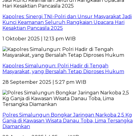
Kapolres: Sinergi TNI-Polri dan Unsur Masyarakat Jadi
Kunci Keamanan Seluruh Rangkaian Upacara Hari
Kesaktian Pancasila 2025
1 Oktober 2025 | 12:13 pm WIB
Kapolres Simalungun: Polri Hadir di Tengah
Masyarakat, yang Bersalah Tetap Diproses Hukum
28 September 2025 | 5:27 pm WIB
Polres Simalungun Bongkar Jaringan Narkoba 2,5 Kg
Ganja di Kawasan Wisata Danau Toba, Lima Tersangka
Diamankan