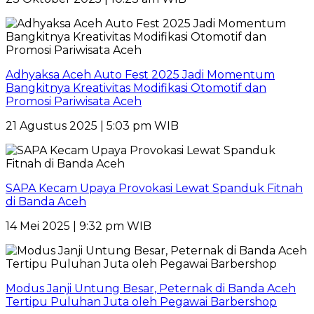
Adhyaksa Aceh Auto Fest 2025 Jadi Momentum
Bangkitnya Kreativitas Modifikasi Otomotif dan
Promosi Pariwisata Aceh
21 Agustus 2025 | 5:03 pm WIB
SAPA Kecam Upaya Provokasi Lewat Spanduk Fitnah
di Banda Aceh
14 Mei 2025 | 9:32 pm WIB
Modus Janji Untung Besar, Peternak di Banda Aceh
Tertipu Puluhan Juta oleh Pegawai Barbershop