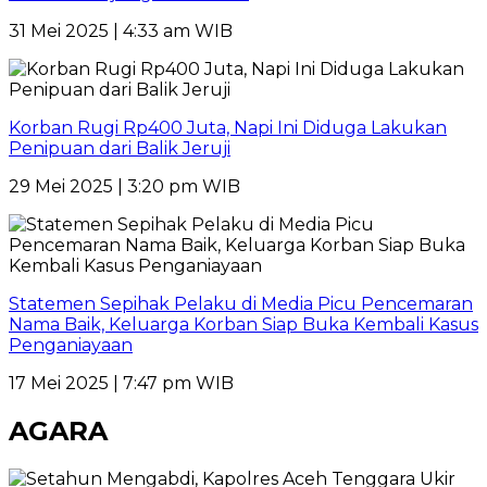
31 Mei 2025 | 4:33 am WIB
Korban Rugi Rp400 Juta, Napi Ini Diduga Lakukan
Penipuan dari Balik Jeruji
29 Mei 2025 | 3:20 pm WIB
Statemen Sepihak Pelaku di Media Picu Pencemaran
Nama Baik, Keluarga Korban Siap Buka Kembali Kasus
Penganiayaan
17 Mei 2025 | 7:47 pm WIB
AGARA