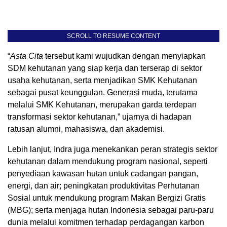
SCROLL TO RESUME CONTENT
“
Asta Cita
tersebut kami wujudkan dengan menyiapkan
SDM kehutanan yang siap kerja dan terserap di sektor
usaha kehutanan, serta menjadikan SMK Kehutanan
sebagai pusat keunggulan. Generasi muda, terutama
melalui SMK Kehutanan, merupakan garda terdepan
transformasi sektor kehutanan,” ujarnya di hadapan
ratusan alumni, mahasiswa, dan akademisi.
Lebih lanjut, Indra juga menekankan peran strategis sektor
kehutanan dalam mendukung program nasional, seperti
penyediaan kawasan hutan untuk cadangan pangan,
energi, dan air; peningkatan produktivitas Perhutanan
Sosial untuk mendukung program Makan Bergizi Gratis
(MBG); serta menjaga hutan Indonesia sebagai paru-paru
dunia melalui komitmen terhadap perdagangan karbon