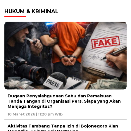
HUKUM & KRIMINAL
Dugaan Penyalahgunaan Sabu dan Pemalsuan
Tanda Tangan di Organisasi Pers, Siapa yang Akan
Menjaga Integritas?
10 Maret 2026 | 11:20 pm WIB
Aktivitas Tambang Tanpa Izin di Bojonegoro Kian