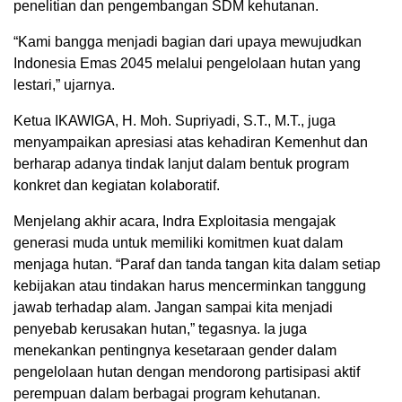
penelitian dan pengembangan SDM kehutanan.
“Kami bangga menjadi bagian dari upaya mewujudkan
Indonesia Emas 2045 melalui pengelolaan hutan yang
lestari,” ujarnya.
Ketua IKAWIGA, H. Moh. Supriyadi, S.T., M.T., juga
menyampaikan apresiasi atas kehadiran Kemenhut dan
berharap adanya tindak lanjut dalam bentuk program
konkret dan kegiatan kolaboratif.
Menjelang akhir acara, Indra Exploitasia mengajak
generasi muda untuk memiliki komitmen kuat dalam
menjaga hutan. “Paraf dan tanda tangan kita dalam setiap
kebijakan atau tindakan harus mencerminkan tanggung
jawab terhadap alam. Jangan sampai kita menjadi
penyebab kerusakan hutan,” tegasnya. Ia juga
menekankan pentingnya kesetaraan gender dalam
pengelolaan hutan dengan mendorong partisipasi aktif
perempuan dalam berbagai program kehutanan.