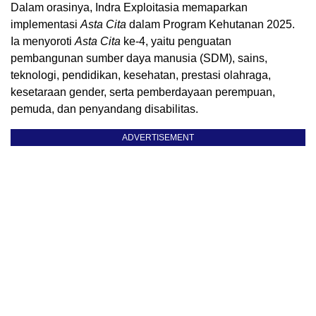
Dalam orasinya, Indra Exploitasia memaparkan
implementasi
Asta Cita
dalam Program Kehutanan 2025.
Ia menyoroti
Asta Cita
ke-4, yaitu penguatan
pembangunan sumber daya manusia (SDM), sains,
teknologi, pendidikan, kesehatan, prestasi olahraga,
kesetaraan gender, serta pemberdayaan perempuan,
pemuda, dan penyandang disabilitas.
ADVERTISEMENT