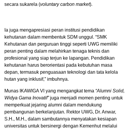
secara sukarela (
voluntary carbon market
).
Ia juga mengapresiasi peran institusi pendidikan
kehutanan dalam membentuk SDM unggul. “SMK
Kehutanan dan perguruan tinggi seperti UWG memiliki
peran penting dalam melahirkan tenaga teknis dan
profesional yang siap terjun ke lapangan. Pendidikan
kehutanan harus berorientasi pada kebutuhan masa
depan, termasuk penguasaan teknologi dan tata kelola
hutan yang inklusif,” imbuhnya.
Munas IKAWIGA VI yang mengangkat tema
“Alumni Solid,
Widya Gama Inovatif”
juga menjadi momen penting untuk
memperkuat jejaring alumni dalam mendukung
pembangunan berkelanjutan. Rektor UWG, Dr. Anwar,
S.H., M.H., dalam sambutannya menyatakan kesiapan
universitas untuk bersinergi dengan Kemenhut melalui