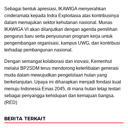
Sebagai bentuk apresiasi, IKAWIGA menyerahkan
cinderamata kepada Indra Exploitasia atas kontribusinya
dalam memajukan sektor kehutanan nasional. Munas
IKAWIGA VI akan dilanjutkan dengan agenda pemilihan
pengurus baru serta penyusunan program kerja untuk
pengembangan organisasi, kampus UWG, dan kontribusi
terhadap pembangunan nasional.
Dengan semangat kolaborasi dan inovasi, Kemenhut
melalui BP2SDM terus mendorong keterlibatan generasi
muda dalam mewujudkan pengelolaan hutan yang
berkelanjutan. Upaya ini diharapkan menjadi fondasi kuat
menuju Indonesia Emas 2045, di mana hutan tetap lestari
sebagai penyangga kehidupan dan kemajuan bangsa.
(RED)
BERITA TERKAIT