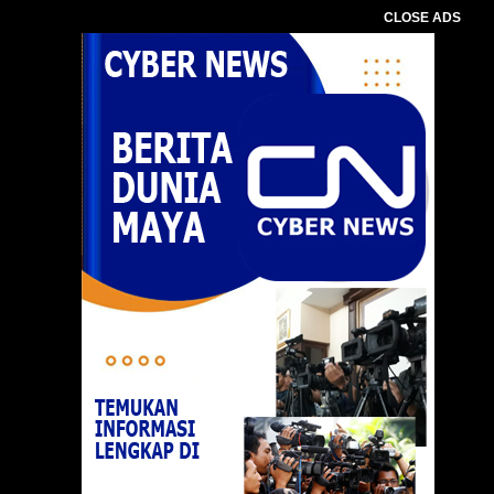
CLOSE ADS