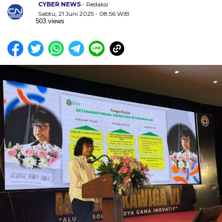
CYBER NEWS
- Redaksi
Sabtu, 21 Juni 2025 - 08:56 WIB
503 views