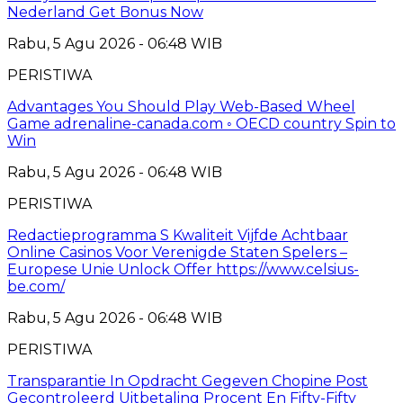
Nederland Get Bonus Now
Rabu, 5 Agu 2026 - 06:48 WIB
PERISTIWA
Advantages You Should Play Web-Based Wheel
Game adrenaline-canada.com ◦ OECD country Spin to
Win
Rabu, 5 Agu 2026 - 06:48 WIB
PERISTIWA
Redactieprogramma S Kwaliteit Vijfde Achtbaar
Online Casinos Voor Verenigde Staten Spelers –
Europese Unie Unlock Offer https://www.celsius-
be.com/
Rabu, 5 Agu 2026 - 06:48 WIB
PERISTIWA
Transparantie In Opdracht Gegeven Chopine Post
Gecontroleerd Uitbetaling Procent En Fifty-Fifty