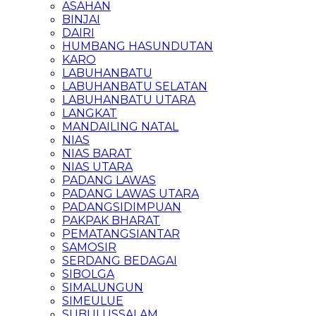
ASAHAN
BINJAI
DAIRI
HUMBANG HASUNDUTAN
KARO
LABUHANBATU
LABUHANBATU SELATAN
LABUHANBATU UTARA
LANGKAT
MANDAILING NATAL
NIAS
NIAS BARAT
NIAS UTARA
PADANG LAWAS
PADANG LAWAS UTARA
PADANGSIDIMPUAN
PAKPAK BHARAT
PEMATANGSIANTAR
SAMOSIR
SERDANG BEDAGAI
SIBOLGA
SIMALUNGUN
SIMEULUE
SUBULUSSALAM