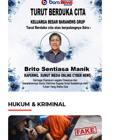
HUKUM & KRIMINAL