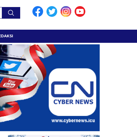
EDAKSI