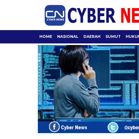
HOME
NASIONAL
DAERAH
SUMUT
HUKUM