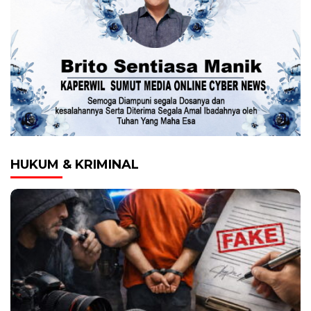
HUKUM & KRIMINAL