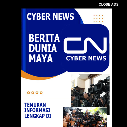
CLOSE ADS