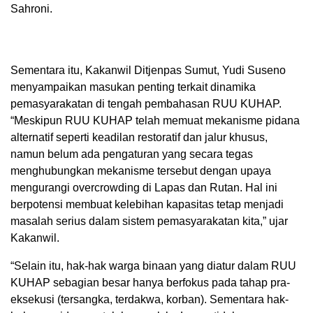
Sahroni.
Sementara itu, Kakanwil Ditjenpas Sumut, Yudi Suseno
menyampaikan masukan penting terkait dinamika
pemasyarakatan di tengah pembahasan RUU KUHAP.
“Meskipun RUU KUHAP telah memuat mekanisme pidana
alternatif seperti keadilan restoratif dan jalur khusus,
namun belum ada pengaturan yang secara tegas
menghubungkan mekanisme tersebut dengan upaya
mengurangi overcrowding di Lapas dan Rutan. Hal ini
berpotensi membuat kelebihan kapasitas tetap menjadi
masalah serius dalam sistem pemasyarakatan kita,” ujar
Kakanwil.
“Selain itu, hak-hak warga binaan yang diatur dalam RUU
KUHAP sebagian besar hanya berfokus pada tahap pra-
eksekusi (tersangka, terdakwa, korban). Sementara hak-