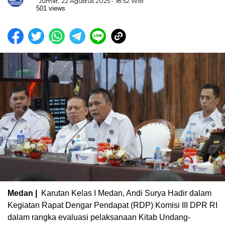
Jumat, 22 Agustus 2025 - 18:52 WIB
501 views
Medan |
Karutan Kelas I Medan, Andi Surya Hadir dalam
Kegiatan Rapat Dengar Pendapat (RDP) Komisi III DPR RI
dalam rangka evaluasi pelaksanaan Kitab Undang-