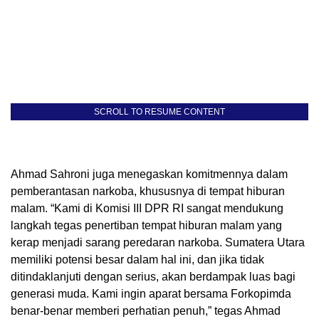
SCROLL TO RESUME CONTENT
Ahmad Sahroni juga menegaskan komitmennya dalam
pemberantasan narkoba, khususnya di tempat hiburan
malam. “Kami di Komisi III DPR RI sangat mendukung
langkah tegas penertiban tempat hiburan malam yang
kerap menjadi sarang peredaran narkoba. Sumatera Utara
memiliki potensi besar dalam hal ini, dan jika tidak
ditindaklanjuti dengan serius, akan berdampak luas bagi
generasi muda. Kami ingin aparat bersama Forkopimda
benar-benar memberi perhatian penuh,” tegas Ahmad